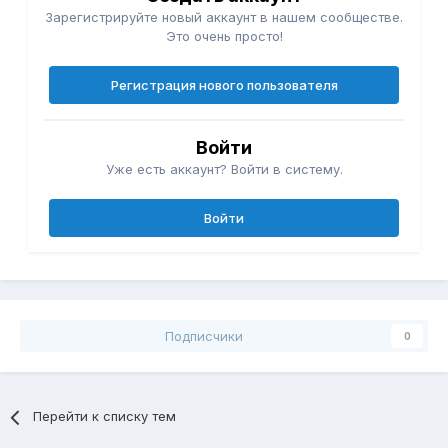
Зарегистрируйте новый аккаунт в нашем сообществе.
Это очень просто!
Регистрация нового пользователя
Войти
Уже есть аккаунт? Войти в систему.
Войти
Подписчики
0
Перейти к списку тем