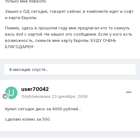
только мне повезло.
Зашел к ОД сегодня, говорят сейчас в комплекте идет и софт
и карта Европы.
Помню, здесь в прошлом году мне предлагал кто то скинуть
весь dvd с картой. Не нашел это сообщение. Если у кого есть
возможность, скиньте мне карту Европы. БУДУ ОЧЕНЬ
БЛАГОДАРЕН!
8 месяцев спустя...
user70042
Опубликовано
23 декабря, 2009
Купил сегодня диск за 4000 рублей...
сделаю копию за 500.