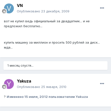
VN
Опубликовано
23 декабря, 2009
вот не купил ведь официальный за двадцатник... и не
предложил бесплатно...
купить машину за миллион и просить 500 рублей за диск...
мда...
1 месяц спустя...
Yakuza
Опубликовано
25 января, 2010
?
Изменено
15 июля, 2012
пользователем Yakuza