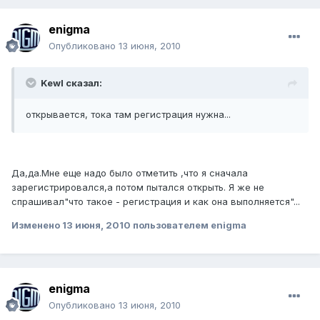
enigma
Опубликовано
13 июня, 2010
Kewl сказал:
открывается, тока там регистрация нужна...
Да,да.Мне еще надо было отметить ,что я сначала
зарегистрировался,а потом пытался открыть. Я же не
спрашивал"что такое - регистрация и как она выполняется"...
Изменено
13 июня, 2010
пользователем enigma
enigma
Опубликовано
13 июня, 2010