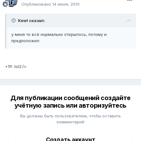
Опубликовано
14 июня, 2010
Kewl сказал:
у меня то всё нормально открылось, потому и
предположил
+1!!! :lol2:/>
Для публикации сообщений создайте
учётную запись или авторизуйтесь
Вы должны быть пользователем, чтобы оставить
комментарий
Создать аккаунт