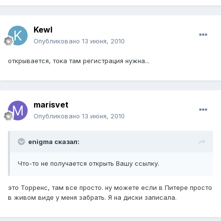
Kewl
Опубликовано
13 июня, 2010
открывается, тока там регистрация нужна...
marisvet
Опубликовано
13 июня, 2010
enigma сказал:
Что-то не получается открыть Вашу ссылку.
это Торренс, там все просто. ну можете если в Питере просто
в живом виде у меня забрать. Я на диски записала.