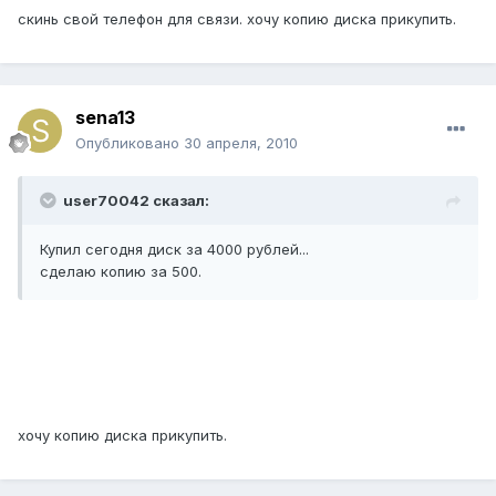
скинь свой телефон для связи. хочу копию диска прикупить.
sena13
Опубликовано
30 апреля, 2010
user70042 сказал:
Купил сегодня диск за 4000 рублей...
сделаю копию за 500.
хочу копию диска прикупить.