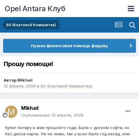
Opel Antara Клуб
БК (Бортовой Компьютер)
Нужна финансовая помощь форуму
Прошу помощи!
Автор
MIkhail
12 апреля, 2009
в
БК (Бортовой Компьютер)
MIkhail
Опубликовано
12 апреля, 2009
Купил Антару в мае прошлого года. Была с диском софта, но
без диска карты. Уж не знаю, так у всех было год назад, или