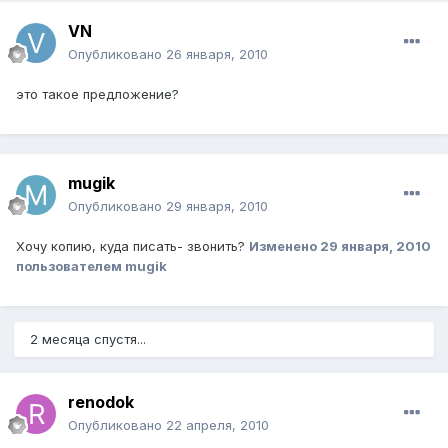
VN
Опубликовано
26 января, 2010
это такое предложение?
mugik
Опубликовано
29 января, 2010
Хочу копию, куда писать- звонить?
Изменено
29 января, 2010
пользователем mugik
2 месяца спустя...
renodok
Опубликовано
22 апреля, 2010