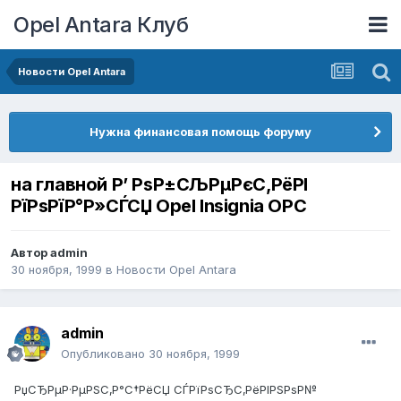
Opel Antara Клуб
Новости Opel Antara
Нужна финансовая помощь форуму
на главной Р’ РѕР±СЉРµРєС‚РёРІ
РїРѕРїР°Р»СЃСЏ Opel Insignia OPC
Автор
admin
30 ноября, 1999
в
Новости Opel Antara
admin
Опубликовано
30 ноября, 1999
РџСЂРµР·РµРЅС‚Р°С†РёСЏ СЃРїРѕСЂС‚РёРІРЅРѕР№