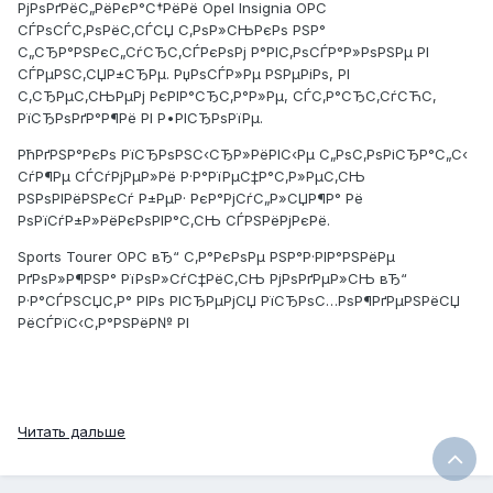
РјРѕРґРёС„РёРєР°С†РёРё Opel Insignia OPC
СЃРѕСЃС‚РѕРёС‚СЃСЏ С‚РѕР»СЊРєРѕ РЅР°
С„СЂР°РЅРєС„СѓСЂС‚СЃРєРѕРј Р°РІС‚РѕСЃР°Р»РѕРЅРµ РІ
СЃРµРЅС‚СЏР±СЂРµ. РџРѕСЃР»Рµ РЅРµРіРѕ, РІ
С‚СЂРµС‚СЊРµРј РєРІР°СЂС‚Р°Р»Рµ, СЃС‚Р°СЂС‚СѓСЋС‚
РїСЂРѕРґР°Р¶Рё РІ Р•РІСЂРѕРїРµ.
РћРґРЅР°РєРѕ РїСЂРѕРЅС‹СЂР»РёРІС‹Рµ С„РѕС‚РѕРіСЂР°С„С‹
СѓР¶Рµ СЃСѓРјРµР»Рё Р·Р°РїРµС‡Р°С‚Р»РµС‚СЊ
РЅРѕРІРёРЅРєСѓ Р±РµР· РєР°РјСѓС„Р»СЏР¶Р° Рё
РѕРїСѓР±Р»РёРєРѕРІР°С‚СЊ СЃРЅРёРјРєРё.
Sports Tourer OPC вЂ“ С‚Р°РєРѕРµ РЅР°Р·РІР°РЅРёРµ
РґРѕР»Р¶РЅР° РїРѕР»СѓС‡РёС‚СЊ РјРѕРґРµР»СЊ вЂ“
Р·Р°СЃРЅСЏС‚Р° РІРѕ РІСЂРµРјСЏ РїСЂРѕС…РѕР¶РґРµРЅРёСЏ
РёСЃРїС‹С‚Р°РЅРёР№ РІ
Читать дальше