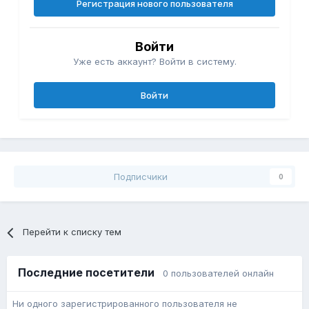
Регистрация нового пользователя
Войти
Уже есть аккаунт? Войти в систему.
Войти
Подписчики
0
Перейти к списку тем
Последние посетители
0 пользователей онлайн
Ни одного зарегистрированного пользователя не