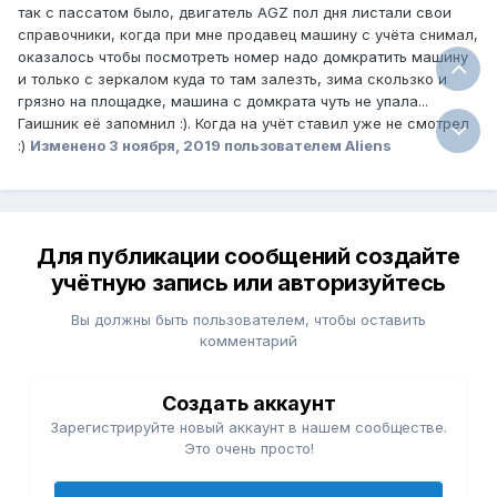
так с пассатом было, двигатель AGZ пол дня листали свои
справочники, когда при мне продавец машину с учёта снимал,
оказалось чтобы посмотреть номер надо домкратить машину
и только с зеркалом куда то там залезть, зима скользко и
грязно на площадке, машина с домкрата чуть не упала...
Гаишник её запомнил :). Когда на учёт ставил уже не смотрел
:)
Изменено
3 ноября, 2019
пользователем Aliens
Для публикации сообщений создайте
учётную запись или авторизуйтесь
Вы должны быть пользователем, чтобы оставить
комментарий
Создать аккаунт
Зарегистрируйте новый аккаунт в нашем сообществе.
Это очень просто!