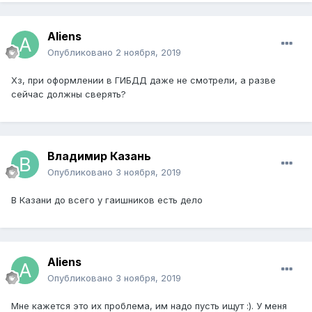
Aliens
Опубликовано
2 ноября, 2019
Хз, при оформлении в ГИБДД даже не смотрели, а разве
сейчас должны сверять?
Владимир Казань
Опубликовано
3 ноября, 2019
В Казани до всего у гаишников есть дело
Aliens
Опубликовано
3 ноября, 2019
Мне кажется это их проблема, им надо пусть ищут :). У меня