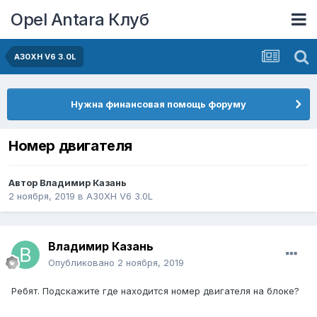
Opel Antara Клуб
A30XH V6 3.0L
Нужна финансовая помощь форуму
Номер двигателя
Автор
Владимир Казань
2 ноября, 2019
в
A30XH V6 3.0L
Владимир Казань
Опубликовано
2 ноября, 2019
Ребят. Подскажите где находится номер двигателя на блоке?