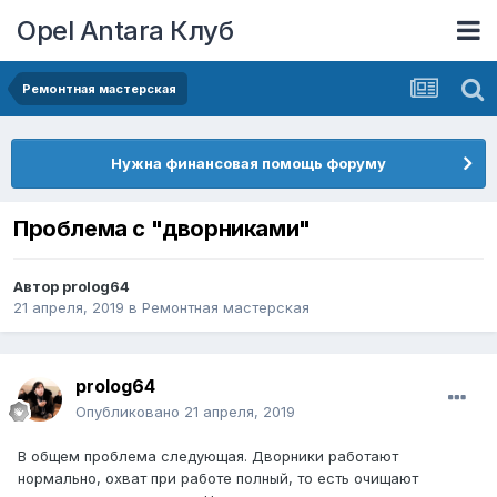
Opel Antara Клуб
Ремонтная мастерская
Нужна финансовая помощь форуму
Проблема с "дворниками"
Автор
prolog64
21 апреля, 2019
в
Ремонтная мастерская
prolog64
Опубликовано
21 апреля, 2019
В общем проблема следующая. Дворники работают
нормально, охват при работе полный, то есть очищают