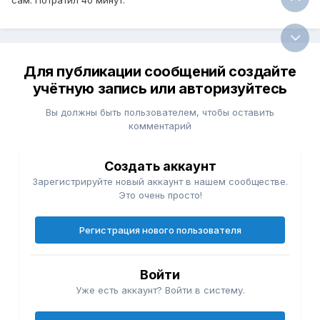
сам. Потратил 40 минут.
Для публикации сообщений создайте
учётную запись или авторизуйтесь
Вы должны быть пользователем, чтобы оставить
комментарий
Создать аккаунт
Зарегистрируйте новый аккаунт в нашем сообществе.
Это очень просто!
Регистрация нового пользователя
Войти
Уже есть аккаунт? Войти в систему.