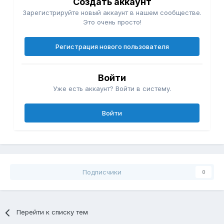
Создать аккаунт
Зарегистрируйте новый аккаунт в нашем сообществе.
Это очень просто!
Регистрация нового пользователя
Войти
Уже есть аккаунт? Войти в систему.
Войти
Подписчики
0
Перейти к списку тем