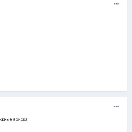
рожные войска