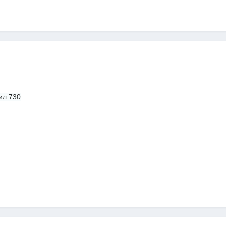
ил 730