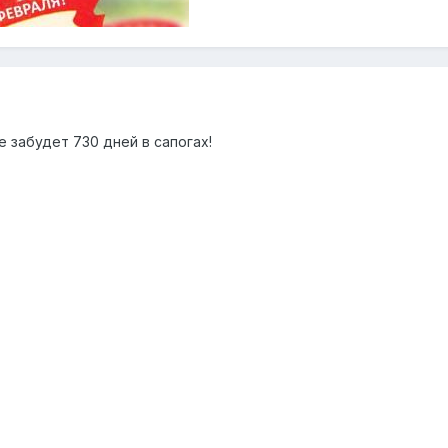
е забудет 730 дней в сапогах!