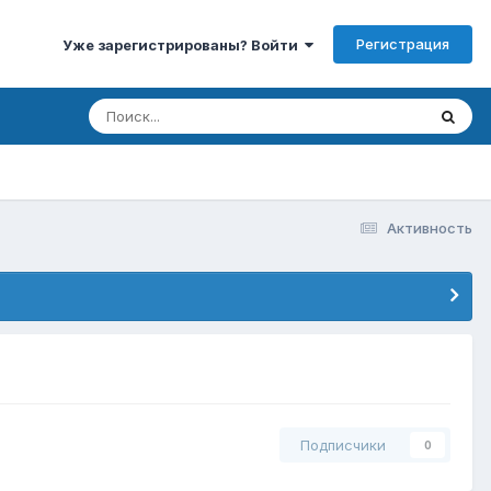
Регистрация
Уже зарегистрированы? Войти
Активность
Подписчики
0