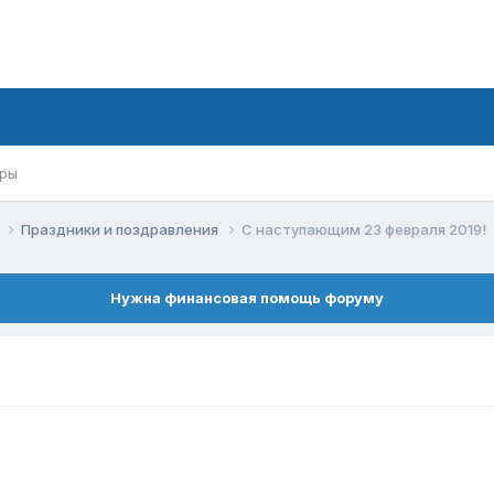
ры
к
Праздники и поздравления
С наступающим 23 февраля 2019!
Нужна финансовая помощь форуму