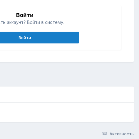
Войти
ть аккаунт? Войти в систему.
Войти
Активность