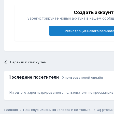
Создать аккаунт
Зарегистрируйте новый аккаунт в нашем сообщ
Регистрация нового пользов
Перейти к списку тем
Последние посетители
0 пользователей онлайн
Ни одного зарегистрированного пользователя не просматрив
Главная
Наш клуб. Жизнь на колесах и не только.
Оффтопи