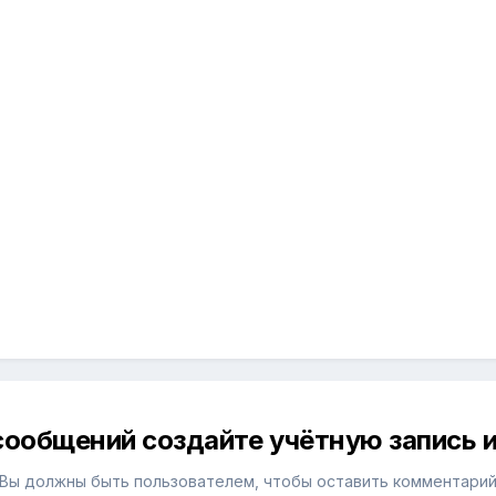
сообщений создайте учётную запись и
Вы должны быть пользователем, чтобы оставить комментари