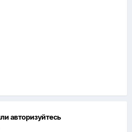
ли авторизуйтесь
й