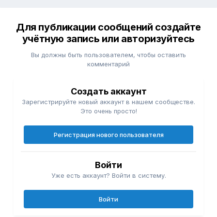
Для публикации сообщений создайте
учётную запись или авторизуйтесь
Вы должны быть пользователем, чтобы оставить
комментарий
Создать аккаунт
Зарегистрируйте новый аккаунт в нашем сообществе.
Это очень просто!
Регистрация нового пользователя
Войти
Уже есть аккаунт? Войти в систему.
Войти