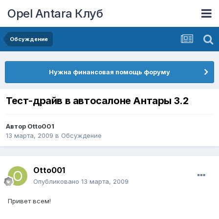
Opel Antara Клуб
Обсуждение
Нужна финансовая помощь форуму
Тест-драйв в автосалоне Антары 3.2
Автор
Otto001
13 марта, 2009
в
Обсуждение
Otto001
Опубликовано
13 марта, 2009
Привет всем!