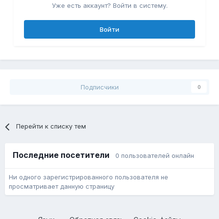
Уже есть аккаунт? Войти в систему.
Войти
Подписчики
0
Перейти к списку тем
Последние посетители
0 пользователей онлайн
Ни одного зарегистрированного пользователя не
просматривает данную страницу