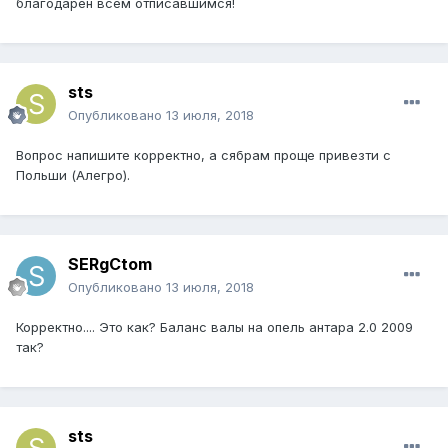
благодарен всем отписавшимся!
sts
Опубликовано
13 июля, 2018
Вопрос напишите корректно, а сябрам проще привезти с
Польши (Алегро).
SERgCtom
Опубликовано
13 июля, 2018
Корректно.... Это как? Баланс валы на опель антара 2.0 2009
так?
sts