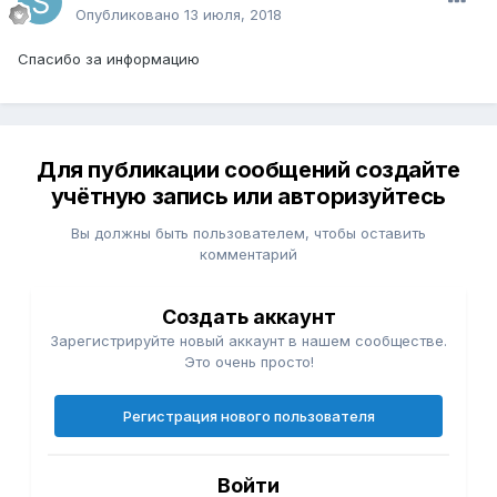
Опубликовано
13 июля, 2018
Спасибо за информацию
Для публикации сообщений создайте
учётную запись или авторизуйтесь
Вы должны быть пользователем, чтобы оставить
комментарий
Создать аккаунт
Зарегистрируйте новый аккаунт в нашем сообществе.
Это очень просто!
Регистрация нового пользователя
Войти