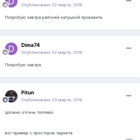
Опубликовано
22 марта, 2018
Попробую завтра рабочей катушкой проверить.
Dima74
Опубликовано
22 марта, 2018
Попробую завтра.
Pitun
Опубликовано
23 марта, 2018
должно отсечь топливо
вот пример с просторов тырнета