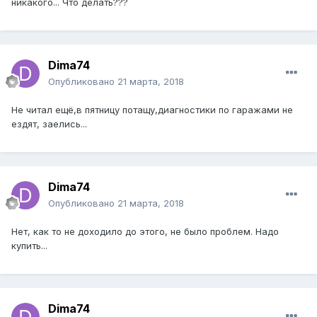
никакого... Что делать???
Dima74
Опубликовано
21 марта, 2018
Не читал ещё,в пятницу потащу,диагностики по гаражами не
ездят, заелись...
Dima74
Опубликовано
21 марта, 2018
Нет, как то не доходило до этого, не было проблем. Надо
купить...
Dima74