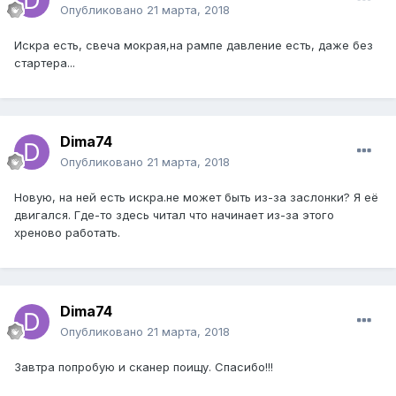
Опубликовано
21 марта, 2018
Искра есть, свеча мокрая,на рампе давление есть, даже без
стартера...
Dima74
Опубликовано
21 марта, 2018
Новую, на ней есть искра.не может быть из-за заслонки? Я её
двигался. Где-то здесь читал что начинает из-за этого
хреново работать.
Dima74
Опубликовано
21 марта, 2018
Завтра попробую и сканер поищу. Спасибо!!!