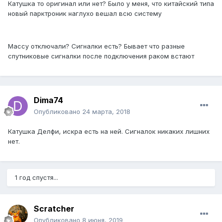
Катушка то оригинал или нет? Было у меня, что китайский типа
новый парктроник наглухо вешал всю систему
Массу отключали? Сигналки есть? Бывает что разные
спутниковые сигналки после подключения раком встают
Dima74
Опубликовано
24 марта, 2018
Катушка Делфи, искра есть на ней. Сигналок никаких лишних
нет.
1 год спустя...
Scratcher
Опубликовано
8 июня, 2019