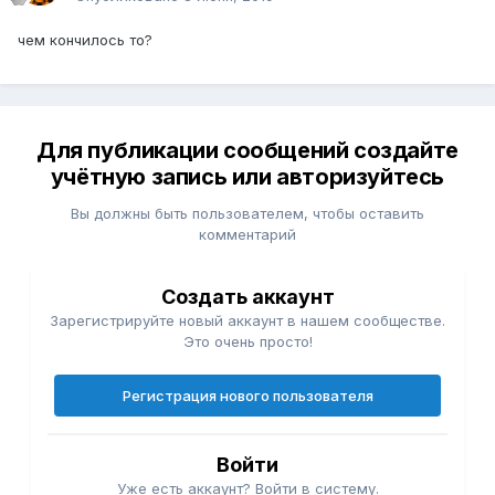
чем кончилось то?
Для публикации сообщений создайте
учётную запись или авторизуйтесь
Вы должны быть пользователем, чтобы оставить
комментарий
Создать аккаунт
Зарегистрируйте новый аккаунт в нашем сообществе.
Это очень просто!
Регистрация нового пользователя
Войти
Уже есть аккаунт? Войти в систему.