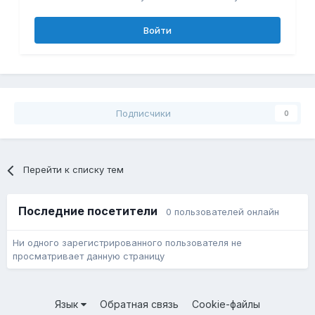
Войти
Подписчики
0
Перейти к списку тем
Последние посетители
0 пользователей онлайн
Ни одного зарегистрированного пользователя не
просматривает данную страницу
Язык
Обратная связь
Cookie-файлы