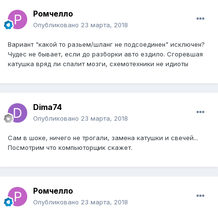
Ромчелло
Опубликовано
23 марта, 2018
Вариант "какой то разьем/шланг не подсоединен" исключен?
Чудес не бывает, если до разборки авто ездило. Сгоревшая
катушка вряд ли спалит мозги, схемотехники не идиоты
Dima74
Опубликовано
23 марта, 2018
Сам в шоке, ничего не трогали, замена катушки и свечей...
Посмотрим что компьюторщик скажет.
Ромчелло
Опубликовано
23 марта, 2018