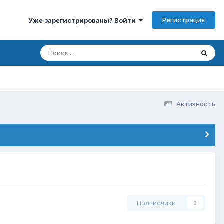
Регистрация
Уже зарегистрированы? Войти
Активность
Подписчики
0