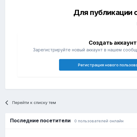
Для публикации 
Создать аккаунт
Зарегистрируйте новый аккаунт в нашем сообщ
Регистрация нового пользов
Перейти к списку тем
Последние посетители
0 пользователей онлайн