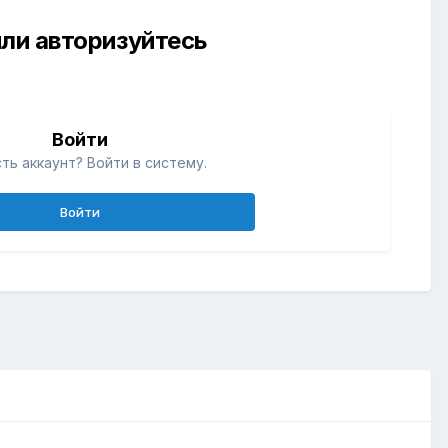
ли авторизуйтесь
й
Войти
ть аккаунт? Войти в систему.
Войти