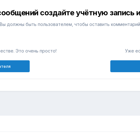
сообщений создайте учётную запись и
Вы должны быть пользователем, чтобы оставить комментари
естве. Это очень просто!
Уже ес
ателя