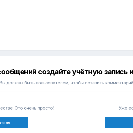
сообщений создайте учётную запись и
Вы должны быть пользователем, чтобы оставить комментари
естве. Это очень просто!
Уже ес
ателя