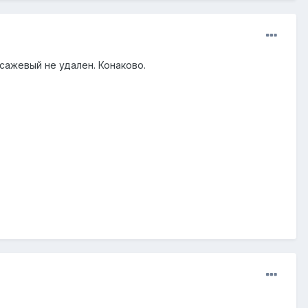
 сажевый не удален. Конаково.