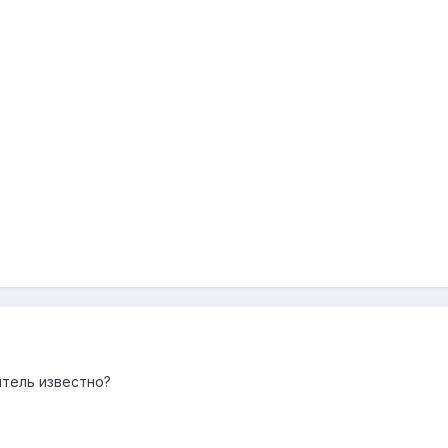
итель известно?