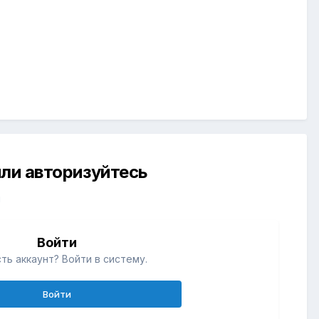
ли авторизуйтесь
й
Войти
ть аккаунт? Войти в систему.
Войти