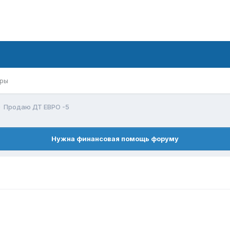
ры
Продаю ДТ ЕВРО -5
Нужна финансовая помощь форуму