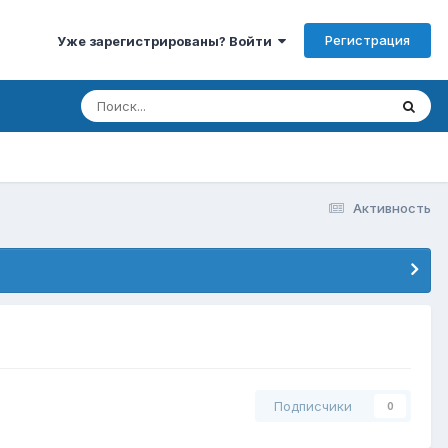
Регистрация
Уже зарегистрированы? Войти
Активность
Подписчики
0