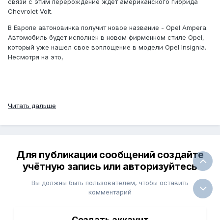
связи с этим перерождение ждет американского гибрида
Chevrolet Volt.
В Европе автоновинка получит новое название - Opel Ampera.
Автомобиль будет исполнен в новом фирменном стиле Opel,
который уже нашел свое воплощение в модели Opel Insignia.
Несмотря на это,
Читать дальше
Для публикации сообщений создайте
учётную запись или авторизуйтесь
Вы должны быть пользователем, чтобы оставить
комментарий
Создать аккаунт