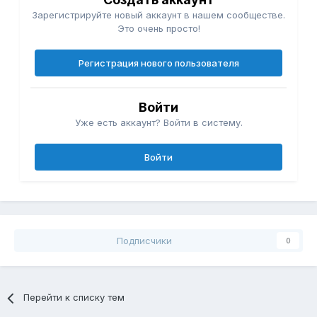
Зарегистрируйте новый аккаунт в нашем сообществе.
Это очень просто!
Регистрация нового пользователя
Войти
Уже есть аккаунт? Войти в систему.
Войти
Подписчики
0
Перейти к списку тем