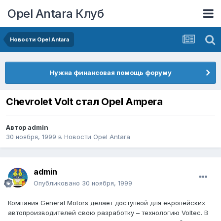
Opel Antara Клуб
Новости Opel Antara
Нужна финансовая помощь форуму
Chevrolet Volt стал Opel Ampera
Автор
admin
30 ноября, 1999
в
Новости Opel Antara
admin
Опубликовано
30 ноября, 1999
Компания General Motors делает доступной для европейских
автопроизводителей свою разработку – технологию Voltec. В