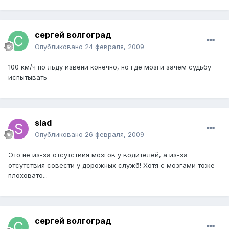
сергей волгоград
Опубликовано
24 февраля, 2009
100 км/ч по льду извени конечно, но где мозги зачем судьбу
испытывать
slad
Опубликовано
26 февраля, 2009
Это не из-за отсутствия мозгов у водителей, а из-за
отсутствия совести у дорожных служб! Хотя с мозгами тоже
плоховато...
сергей волгоград