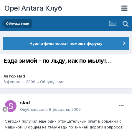
Opel Antara Клуб
Обсуждение
Нужна финансовая помощь форуму
Езда зимой - по льду, как по мылу!...
Автор
slad
6 февраля, 2009
в
Обсуждение
slad
Опубликовано
6 февраля, 2009
Сегодня получил ещё один отрицательный опыт в общении с
машиной. В общем на тему езды по зимней дороги вопросов