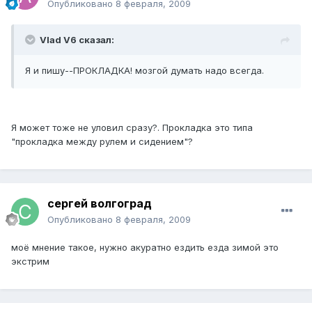
Опубликовано
8 февраля, 2009
Vlad V6 сказал:
Я и пишу--ПРОКЛАДКА! мозгой думать надо всегда.
Я может тоже не уловил сразу?. Прокладка это типа
"прокладка между рулем и сидением"?
сергей волгоград
Опубликовано
8 февраля, 2009
моё мнение такое, нужно акуратно ездить езда зимой это
экстрим