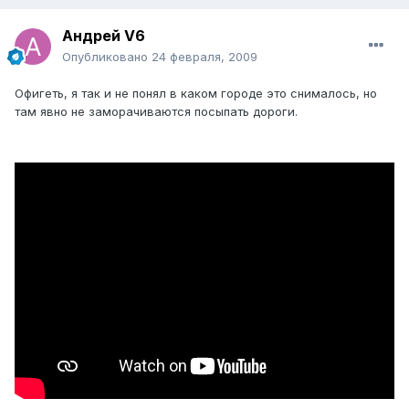
Андрей V6
Опубликовано
24 февраля, 2009
Офигеть, я так и не понял в каком городе это снималось, но
там явно не заморачиваются посыпать дороги.