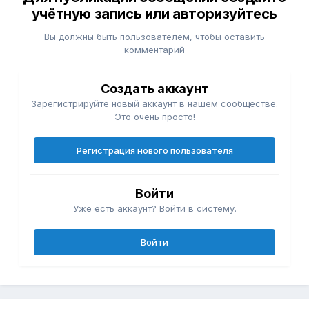
учётную запись или авторизуйтесь
Вы должны быть пользователем, чтобы оставить
комментарий
Создать аккаунт
Зарегистрируйте новый аккаунт в нашем сообществе.
Это очень просто!
Регистрация нового пользователя
Войти
Уже есть аккаунт? Войти в систему.
Войти