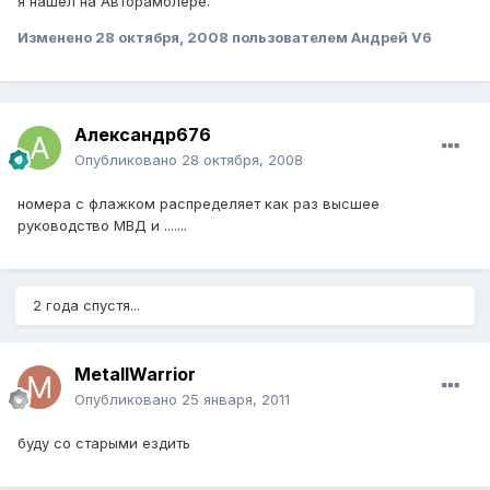
я нашел на Авторамблере.
Изменено
28 октября, 2008
пользователем Андрей V6
Александр676
Опубликовано
28 октября, 2008
номера с флажком распределяет как раз высшее
руководство МВД и .......
2 года спустя...
MetallWarrior
Опубликовано
25 января, 2011
буду со старыми ездить