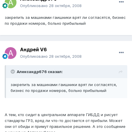
Опубликовано
28 октября, 2008
закрепить за машинами гаишники врят ли согласятся, бизнес
по продажи номеров, больно прибыльный
Андрей V6
Опубликовано
28 октября, 2008
Александр676 сказал:
закрепить за машинами гаишники врят ли согласятся,
бизнес по продажи номеров, больно прибыльный
А тем, кто сидит в центральном аппарате ГИБДД и рисует
стандарты ГРЗ, вряд ли что-то достается от прибыли. Может
они от обиды и примут правильное решение. А это сообщение