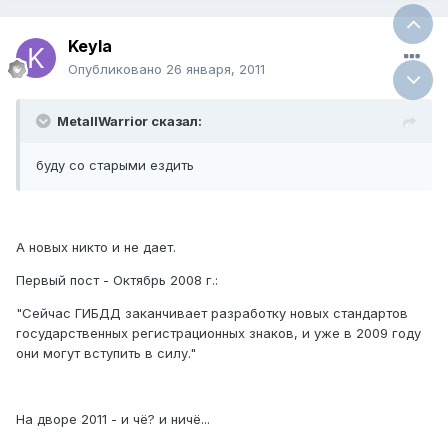
Keyla
Опубликовано
26 января, 2011
MetallWarrior сказал:
буду со старыми ездить
А новых никто и не дает.
Первый пост - Октябрь 2008 г.:
"Сейчас ГИБДД заканчивает разработку новых стандартов
государственных регистрационных знаков, и уже в 2009 году
они могут вступить в силу."
На дворе 2011 - и чё? и ничё...