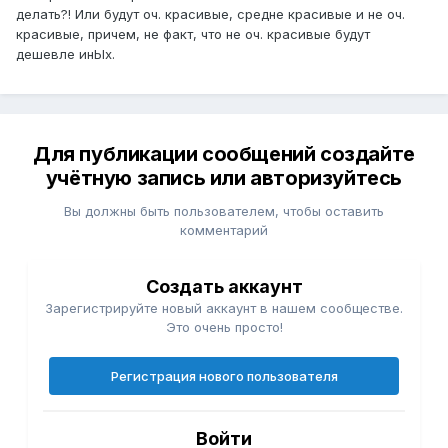
делать?! Или будут оч. красивые, средне красивые и не оч.
красивые, причем, не факт, что не оч. красивые будут
дешевле инЫх.
Для публикации сообщений создайте
учётную запись или авторизуйтесь
Вы должны быть пользователем, чтобы оставить
комментарий
Создать аккаунт
Зарегистрируйте новый аккаунт в нашем сообществе.
Это очень просто!
Регистрация нового пользователя
Войти