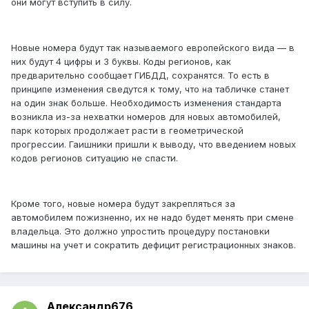
они могут вступить в силу.
Новые номера будут так называемого европейского вида — в
них будут 4 цифры и 3 буквы. Коды регионов, как
предварительно сообщает ГИБДД, сохранятся. То есть в
принципе изменения сведутся к тому, что на табличке станет
на один знак больше. Необходимость изменения стандарта
возникла из-за нехватки номеров для новых автомобилей,
парк которых продолжает расти в геометрической
прогрессии. Гаишники пришли к выводу, что введением новых
кодов регионов ситуацию не спасти.
Кроме того, новые номера будут закрепляться за
автомобилем пожизненно, их не надо будет менять при смене
владельца. Это должно упростить процедуру постановки
машины на учет и сократить дефицит регистрационных знаков.
Александр676