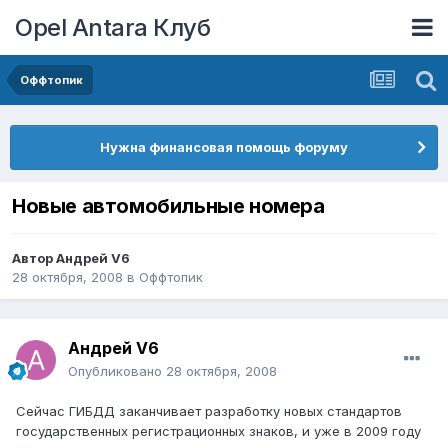
Opel Antara Клуб
Оффтопик
Нужна финансовая помощь форуму
Новые автомобильные номера
Автор
Андрей V6
28 октября, 2008
в
Оффтопик
Андрей V6
Опубликовано
28 октября, 2008
Сейчас ГИБДД заканчивает разработку новых стандартов
государственных регистрационных знаков, и уже в 2009 году