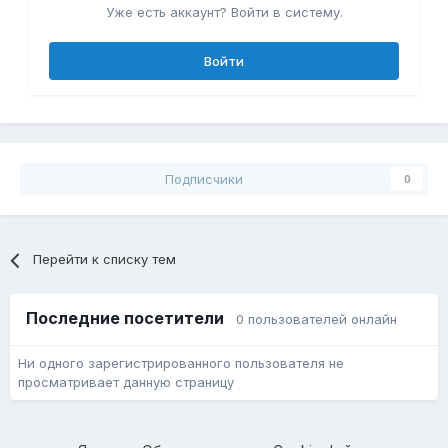
Уже есть аккаунт? Войти в систему.
Войти
Подписчики
0
Перейти к списку тем
Последние посетители
0 пользователей онлайн
Ни одного зарегистрированного пользователя не
просматривает данную страницу