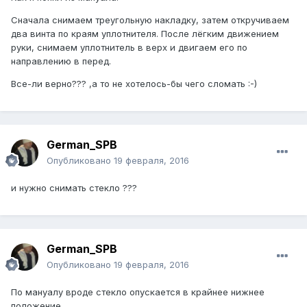
Сначала снимаем треугольную накладку, затем откручиваем
два винта по краям уплотнителя. После лёгким движением
руки, снимаем уплотнитель в верх и двигаем его по
направлению в перед.
Все-ли верно??? ,а то не хотелось-бы чего сломать :-)
German_SPB
Опубликовано
19 февраля, 2016
и нужно снимать стекло ???
German_SPB
Опубликовано
19 февраля, 2016
По мануалу вроде стекло опускается в крайнее нижнее
положение.