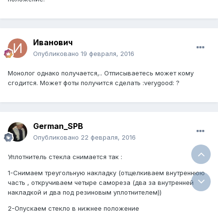
Иванович
Опубликовано
19 февраля, 2016
Монолог однако получается,.. Отписываетесь может кому
сгодится. Может фоты получится сделать :verygood: ?
German_SPB
Опубликовано
22 февраля, 2016
Уплотнитель стекла снимается так :
1-Снимаем треугольную накладку (отщелкиваем внутреннюю
часть , откручиваем четыре самореза (два за внутренней
накладкой и два под резиновым уплотнителем))
2-Опускаем стекло в нижнее положение