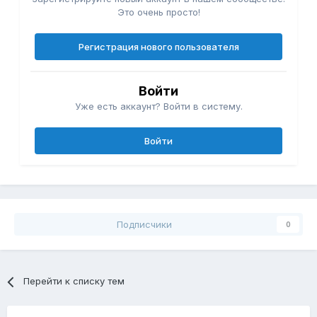
Это очень просто!
Регистрация нового пользователя
Войти
Уже есть аккаунт? Войти в систему.
Войти
Подписчики
0
Перейти к списку тем