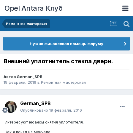
Opel Antara Клуб
Ремонтная мастерская
Нужна финансовая помощь форуму
Внешний уплотнитель стекла двери.
Автор
German_SPB
19 февраля, 2016
в
Ремонтная мастерская
German_SPB
Опубликовано
19 февраля, 2016
Интересуют нюансы снятия уплотнителя.
Как я понял из мануала.