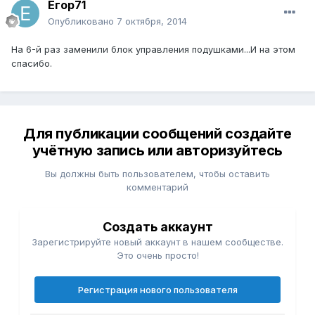
Егор71
Опубликовано
7 октября, 2014
На 6-й раз заменили блок управления подушками...И на этом
спасибо.
Для публикации сообщений создайте
учётную запись или авторизуйтесь
Вы должны быть пользователем, чтобы оставить
комментарий
Создать аккаунт
Зарегистрируйте новый аккаунт в нашем сообществе.
Это очень просто!
Регистрация нового пользователя