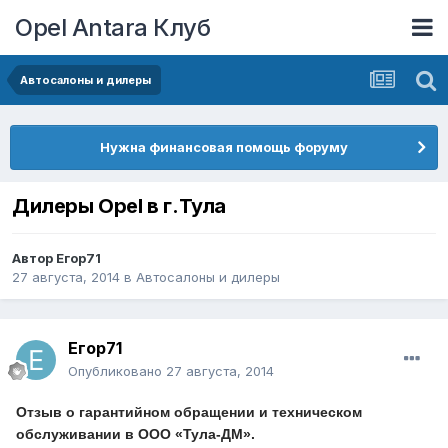
Opel Antara Клуб
Автосалоны и дилеры
Нужна финансовая помощь форуму
Дилеры Opel в г.Тула
Автор
Егор71
27 августа, 2014
в
Автосалоны и дилеры
Егор71
Опубликовано
27 августа, 2014
Отзыв о гарантийном обращении и техническом
обслуживании в ООО «Тула-ДМ».