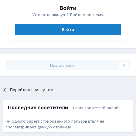
Войти
Уже есть аккаунт? Войти в систему.
Войти
Подписчики
0
Перейти к списку тем
Последние посетители
0 пользователей онлайн
Ни одного зарегистрированного пользователя не
просматривает данную страницу