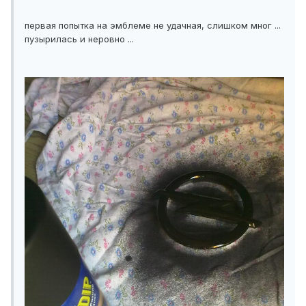
первая попытка на эмблеме не удачная, слишком мног ...
пузырилась и неровно ...