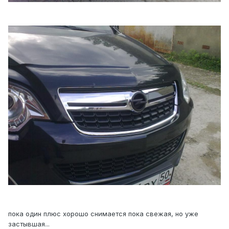
пока один плюс хорошо снимается пока свежая, но уже
застывшая...