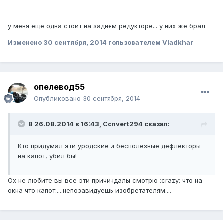
у меня еще одна стоит на заднем редукторе... у них же брал
Изменено
30 сентября, 2014
пользователем Vladkhar
опелевод55
Опубликовано
30 сентября, 2014
В 26.08.2014 в 16:43, Convert294 сказал:
Кто придумал эти уродские и бесполезные дефлекторы
на капот, убил бы!
Ох не любите вы все эти причиндалы смотрю :crazy: что на
окна что капот.....непозавидуешь изобретателям....