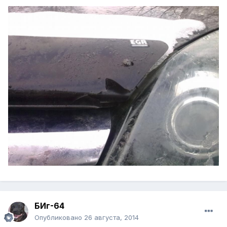
БИг-64
Опубликовано
26 августа, 2014