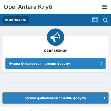
Opel Antara Клуб
Наши проекты
ОБЪЯВЛЕНИЯ
Нужна финансовая помощь форуму
Нужна финансовая помощь форуму