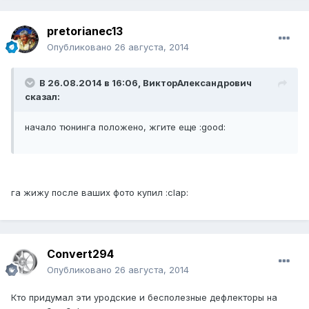
pretorianec13
Опубликовано
26 августа, 2014
В 26.08.2014 в 16:06, ВикторАлександрович
сказал:
начало тюнинга положено, жгите еще :good:
га жижу после ваших фото купил :clap:
Convert294
Опубликовано
26 августа, 2014
Кто придумал эти уродские и бесполезные дефлекторы на