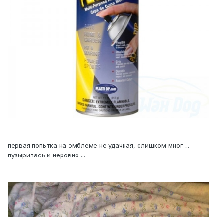
первая попытка на эмблеме не удачная, слишком мног ...
пузырилась и неровно ...