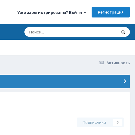
Регистрация
Уже зарегистрированы? Войти
Активность
Подписчики
0