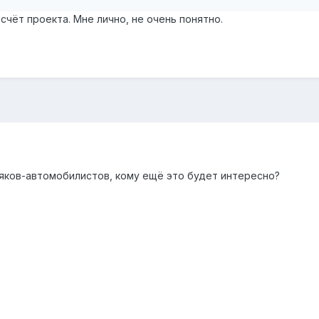
 счёт проекта. Мне лично, не очень понятно.
ьяков-автомобилистов, кому ещё это будет интересно?