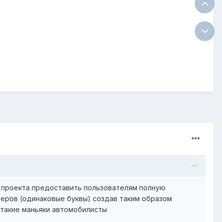
ь проекта предоставить пользователям полную
меров (одинаковые буквы) создав таким образом
 такие маньяки автомобилисты