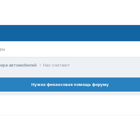
ры
мира автомобилей
Нас считают
Нужна финансовая помощь форуму