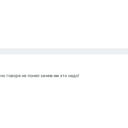
тно говоря не понял зачем им это надо!