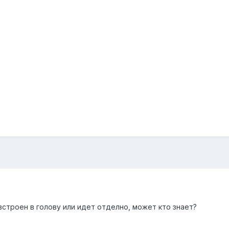
 встроен в голову или идет отделно, может кто знает?