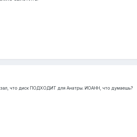
сказал, что диск ПОДХОДИТ для Анатры. ИОАНН, что думаешь?