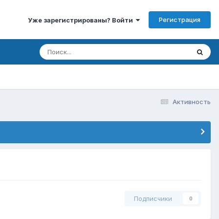
Регистрация
Уже зарегистрированы? Войти
Активность
Подписчики
0