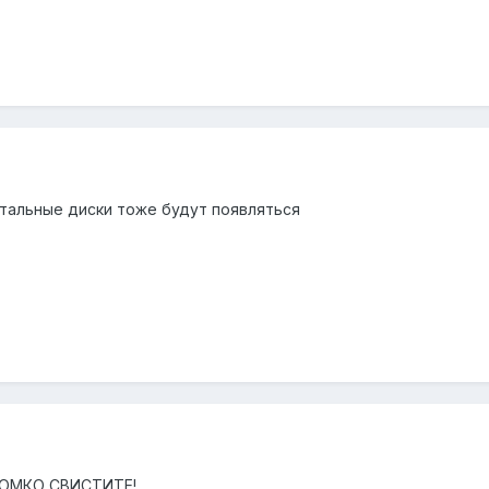
стальные диски тоже будут появляться
ГРОМКО СВИСТИТЕ!