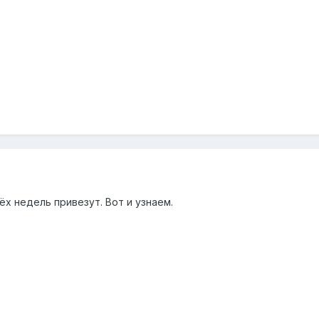
ёх недель привезут. Вот и узнаем.