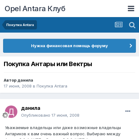
Opel Antara Клуб
Покупка Antara
Нужна финансовая помощь форуму
Покупка Антары или Вектры
Автор
данила
17 июня, 2008
в
Покупка Antara
данила
Опубликовано
17 июня, 2008
Уважаемые владельцы или даже возможные владельцы
Антариков к вам очень важный вопрос. Выбираю между