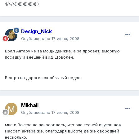
:)/>/>))))))))))))))))) )
Design_Nick
Опубликовано
17 июня, 2008
Брал Антару не за мощь движка, а за просвет, высокую
посадку и внешний вид. Доволен.
Вектра на дороге как обычный седан.
MIkhail
Опубликовано
17 июня, 2008
мне в Вектре не понравилось, что она тесней внутри чем
Пассат. антара же, благодаря высоте да же свободней
несколько.