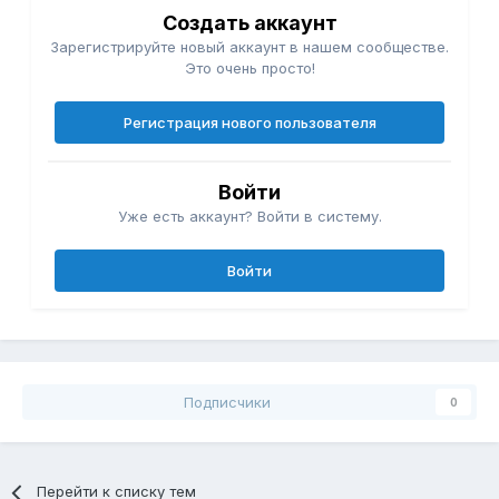
Создать аккаунт
Зарегистрируйте новый аккаунт в нашем сообществе.
Это очень просто!
Регистрация нового пользователя
Войти
Уже есть аккаунт? Войти в систему.
Войти
Подписчики
0
Перейти к списку тем