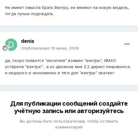
Не имеет смысла брать Вектру, ее меняют на новую модель,
тогда лучше подождать.
denis
Опубликовано
19 июня, 2008
да, скоро появится "инсигния" взамен "вектры", ИМХО
устарела "вектра"... а из движков мне 2.2 директ понравился,
и недорого и экономично и тяги для "вектры" хватает
Для публикации сообщений создайте
учётную запись или авторизуйтесь
Вы должны быть пользователем, чтобы оставить
комментарий