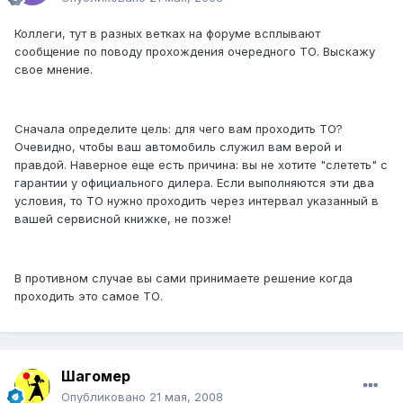
Коллеги, тут в разных ветках на форуме всплывают
сообщение по поводу прохождения очередного ТО. Выскажу
свое мнение.
Сначала определите цель: для чего вам проходить ТО?
Очевидно, чтобы ваш автомобиль служил вам верой и
правдой. Наверное еще есть причина: вы не хотите "слететь" с
гарантии у официального дилера. Если выполняются эти два
условия, то ТО нужно проходить через интервал указанный в
вашей сервисной книжке, не позже!
В противном случае вы сами принимаете решение когда
проходить это самое ТО.
Шагомер
Опубликовано
21 мая, 2008