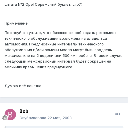
цитата №2 Opel Сервмсный буклет, стр7:
Примечание:
Пожалуйста учтите, что обязанность соблюдать регламент
технического обслуживания возложена на владельца
автомобиля. Предписанные интервалы технического
обслуживания и/или замены масла могут быть продлены
максимально на 2 недели или 500 км пробега. В таком случае
следующий межсервисный интервал будет сокращен на
величину превышения предыдущего.
Думаю всё понятно.
Bob
Опубликовано
22 мая, 2008