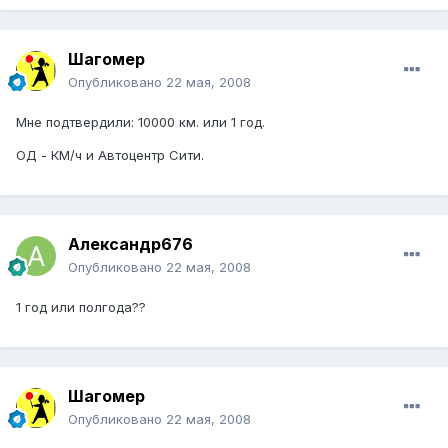
Шагомер
Опубликовано
22 мая, 2008
Мне подтвердили: 10000 км. или 1 год.
ОД - КМ/ч и Автоцентр Сити.
Александр676
Опубликовано
22 мая, 2008
1 год или полгода??
Шагомер
Опубликовано
22 мая, 2008