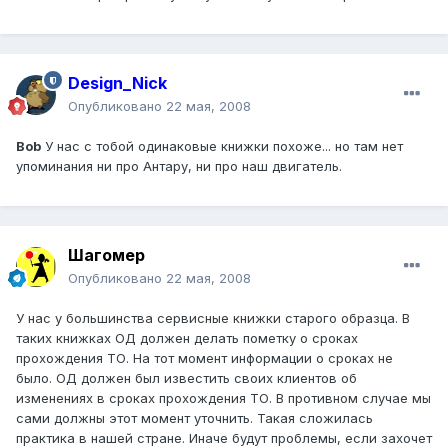
Design_Nick
Опубликовано
22 мая, 2008
Bob
У нас с тобой одинаковые книжки похоже... но там нет
упоминания ни про Антару, ни про наш двигатель.
Шагомер
Опубликовано
22 мая, 2008
У нас у большинства сервисные книжки старого образца. В
таких книжках ОД должен делать пометку о сроках
прохождения ТО. На тот момент информации о сроках не
было. ОД должен был известить своих клиентов об
изменениях в сроках прохождения ТО. В противном случае мы
сами должны этот момент уточнить. Такая сложилась
практика в нашей стране. Иначе будут проблемы, если захочет