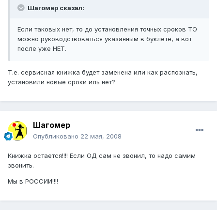
Шагомер сказал:
Если таковых нет, то до установления точных сроков ТО
можно руководствоваться указанным в буклете, а вот
после уже НЕТ.
Т.е. сервисная книжка будет заменена или как распознать,
установили новые сроки иль нет?
Шагомер
Опубликовано
22 мая, 2008
Книжка остается!!!! Если ОД сам не звонил, то надо самим
звонить.
Мы в РОССИИ!!!!