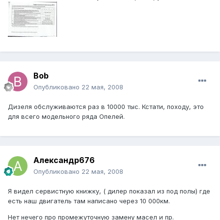
Bob
Опубликовано
22 мая, 2008
Дизеля обслуживаются раз в 10000 тыс. Кстати, походу, это
для всего модельного ряда Опелей.
Александр676
Опубликовано
22 мая, 2008
Я видел сервистную книжку, ( дилер показал из под полы) где
есть наш двигатель там написано через 10 000км.
Нет нечего про промежуточную замену масел и пр.