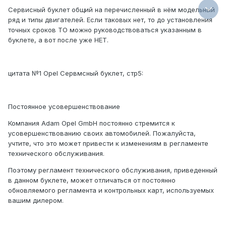
Сервисный буклет общий на перечисленный в нём модельный
ряд и типы двигателей. Если таковых нет, то до установления
точных сроков ТО можно руководствоваться указанным в
буклете, а вот после уже НЕТ.
цитата №1 Opel Сервмсный буклет, стр5:
Постоянное усовершенствование
Компания Adam Opel GmbH постоянно стремится к
усовершенствованию своих автомобилей. Пожалуйста,
учтите, что это может привести к изменениям в регламенте
технического обслуживания.
Поэтому регламент технического обслуживания, приведенный
в данном буклете, может отличаться от постоянно
обновляемого регламента и контрольных карт, используемых
вашим дилером.