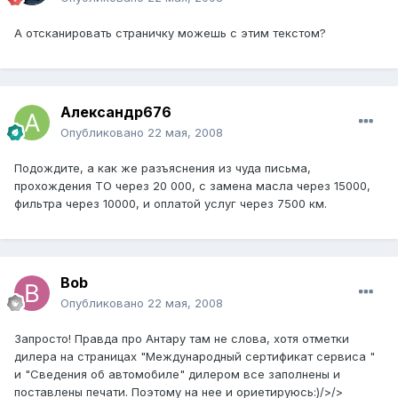
А отсканировать страничку можешь с этим текстом?
Александр676
Опубликовано
22 мая, 2008
Подождите, а как же разъяснения из чуда письма,
прохождения ТО через 20 000, с замена масла через 15000,
фильтра через 10000, и оплатой услуг через 7500 км.
Bob
Опубликовано
22 мая, 2008
Запросто! Правда про Антару там не слова, хотя отметки
дилера на страницах "Международный сертификат сервиса "
и "Сведения об автомобиле" дилером все заполнены и
поставлены печати. Поэтому на нее и ориетируюсь:)/>/>