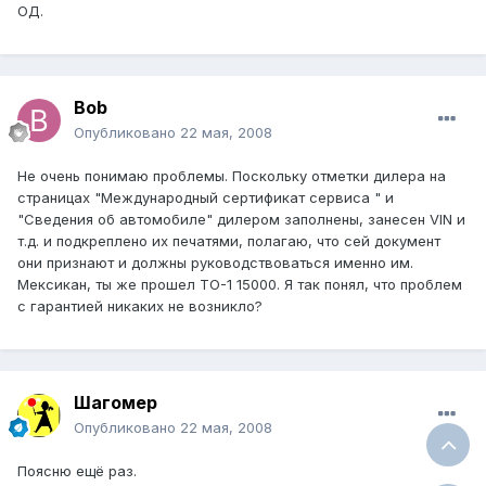
ОД.
Bob
Опубликовано
22 мая, 2008
Не очень понимаю проблемы. Поскольку отметки дилера на
страницах "Международный сертификат сервиса " и
"Сведения об автомобиле" дилером заполнены, занесен VIN и
т.д. и подкреплено их печатями, полагаю, что сей документ
они признают и должны руководствоваться именно им.
Мексикан, ты же прошел ТО-1 15000. Я так понял, что проблем
с гарантией никаких не возникло?
Шагомер
Опубликовано
22 мая, 2008
Поясню ещё раз.