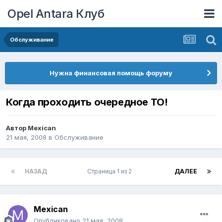
Opel Antara Клуб
Обслуживание
Нужна финансовая помощь форуму
Когда проходить очередное ТО!
Автор
Mexican
21 мая, 2008
в
Обслуживание
НАЗАД
Страница 1 из 2
ДАЛЕЕ
Mexican
Опубликовано
21 мая, 2008