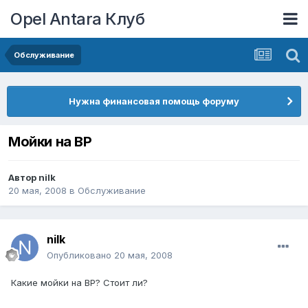
Opel Antara Клуб
Обслуживание
Нужна финансовая помощь форуму
Мойки на BP
Автор
nilk
20 мая, 2008
в
Обслуживание
nilk
Опубликовано
20 мая, 2008
Какие мойки на BP? Стоит ли?