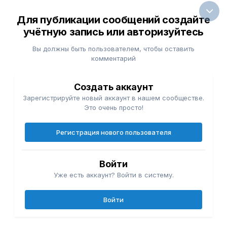
Для публикации сообщений создайте
учётную запись или авторизуйтесь
Вы должны быть пользователем, чтобы оставить
комментарий
Создать аккаунт
Зарегистрируйте новый аккаунт в нашем сообществе.
Это очень просто!
Регистрация нового пользователя
Войти
Уже есть аккаунт? Войти в систему.
Войти