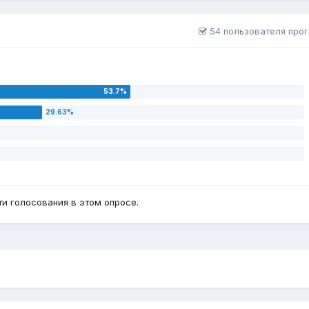
54 пользователя про
и голосования в этом опросе.