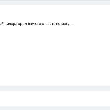
ой дилер/город (ничего сказать не могу)...