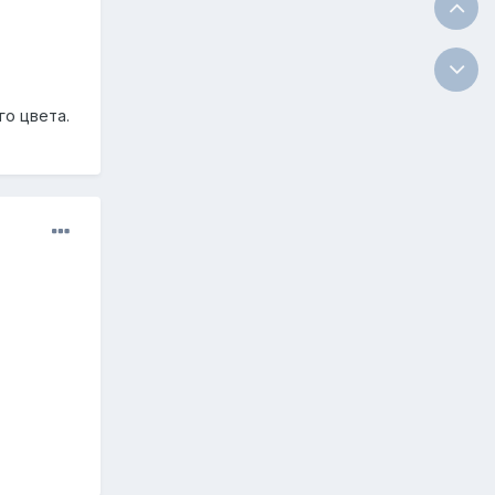
го цвета.