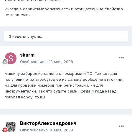
Иногда в сервисных услугах есть и отрицательные свойства...
не знал. :wink:
3 недели спустя...
skarm
Опубликовано
13 мая, 2008
машину забирал из салона с номерами и ТО. Так вот для
получения этих атрибутов ее из салона вообще не выгоняли,
ни для проверки номеров при регистрации, ни для
инструменталки. Так что судите сами. Когда 4 года назад
покупал Корсу, то вы
ВикторАлександрович
Опубликовано
14 мая, 2008