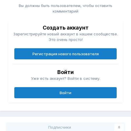
Вы должны быть пользователем, чтобы оставить
комментарий
Создать аккаунт
Зарегистрируйте новый аккаунт в нашем сообществе.
Это очень просто!
Регистрация нового пользователя
Войти
Уже есть аккаунт? Войти в систему.
Войти
Подписчики
0