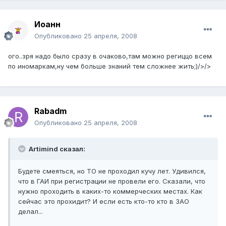
Иоанн
Опубликовано
25 апреля, 2008
ого..зря надо было сразу в очаково,там можно региццо всем
по иномаркам,ну чем больше знаний тем сложнее жить;)/>/>
Rabadm
Опубликовано
25 апреля, 2008
Artimind сказал:
Будете смеяться, но ТО не проходил кучу лет. Удивился,
что в ГАИ при регистрации не провели его. Сказали, что
нужно проходить в каких-то коммерческих местах. Как
сейчас это прохидит? И если есть кто-то кто в ЗАО
делал...