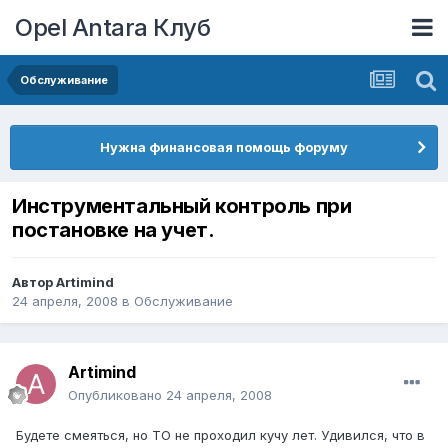
Opel Antara Клуб
Обслуживание
Нужна финансовая помощь форуму
Инструментальный контроль при
постановке на учет.
Автор
Artimind
24 апреля, 2008
в
Обслуживание
Artimind
Опубликовано
24 апреля, 2008
Будете смеяться, но ТО не проходил кучу лет. Удивился, что в