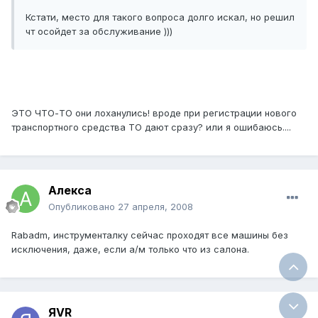
Кстати, место для такого вопроса долго искал, но решил
чт осойдет за обслуживание )))
ЭТО ЧТО-ТО они лоханулись! вроде при регистрации нового
транспортного средства ТО дают сразу? или я ошибаюсь....
Алекса
Опубликовано
27 апреля, 2008
Rabadm, инструменталку сейчас проходят все машины без
исключения, даже, если а/м только что из салона.
ЯVR