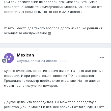
ГАИ при регистрации не провели его. Сказали, что нужно
проходить в каких-то коммерческих местах. Как сейчас это
прохидит? И если есть кто-то кто в ЗАО делал...
Кстати, место для такого вопроса долго искал, но решил чт
осойдет за обслуживание )))
Mexican
Опубликовано
24 апреля, 2008
Будете смеяться, но регистрация авто и ТО - это две разные
операции. И при регистрации талончик ТО не выдается.
Проходить техосмотр необходимо отдельно. На что дается
месяц после получения номеров.
Другое дело, что проводиться ТО может по соседству с
регистрацией, а может и нет. Все зависит от того, где Вы это