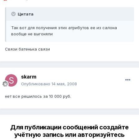
Цитата
Так вот для получения этих атрибутов ее из салона
вообще не выгоняли
Связи батенька связи
skarm
Опубликовано
14 мая, 2008
нет все решилось за 10 000 руб.
Для публикации сообщений создайте
учётную запись или авторизуйтесь