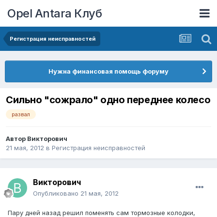
Opel Antara Клуб
Регистрация неисправностей
Нужна финансовая помощь форуму
Сильно "сожрало" одно переднее колесо
развал
Автор
Викторович
21 мая, 2012
в
Регистрация неисправностей
Викторович
Опубликовано
21 мая, 2012
Пару дней назад решил поменять сам тормозные колодки,