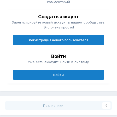
комментарий
Создать аккаунт
Зарегистрируйте новый аккаунт в нашем сообществе.
Это очень просто!
Регистрация нового пользователя
Войти
Уже есть аккаунт? Войти в систему.
Войти
Подписчики
0