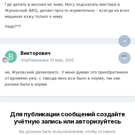
Где делать в москве не знаю. Могу подсказать мастера в
Жуковский (МО), делает просто изумительно - всегда на всех
машинах езжу только к нему.
Надо???
Викторович
Опубликовано
21 мая, 2012
не, Жуковский далековато.. У меня думаю это приобретенное
от времени уже, с завода явно все было в норме, так как
резина была в норме
Для публикации сообщений создайте
учётную запись или авторизуйтесь
Вы должны быть пользователем, чтобы оставить