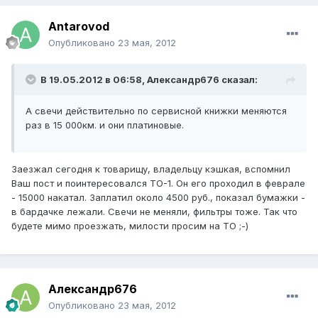
Antarovod
Опубликовано
23 мая, 2012
В 19.05.2012 в 06:58, Александр676 сказал:
А свечи действительно по сервисной книжки меняются
раз в 15 000км. и они платиновые.
Заезжал сегодня к товарищу, владельцу кэшкая, вспомнил
Ваш пост и поинтересовался ТО-1. Он его проходил в феврале
- 15000 накатал. Заплатил около 4500 руб., показал бумажки -
в бардачке лежали. Свечи не меняли, фильтры тоже. Так что
будете мимо проезжать, милости просим на ТО ;-)
Александр676
Опубликовано
23 мая, 2012