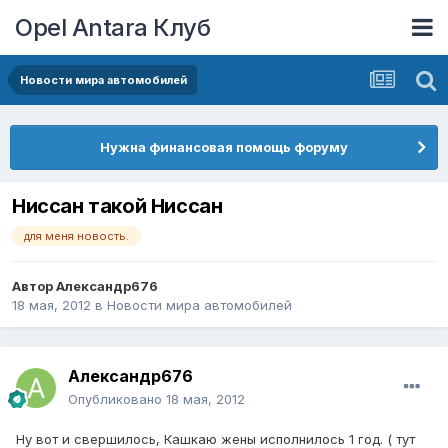
Opel Antara Клуб
Новости мира автомобилей
Нужна финансовая помощь форуму
Ниссан такой Ниссан
для меня новость.
Автор
Александр676
18 мая, 2012
в
Новости мира автомобилей
Александр676
Опубликовано
18 мая, 2012
Ну вот и свершилось, Кашкаю жены исполнилось 1 год. ( тут