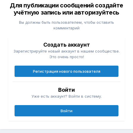
Для публикации сообщений создайте
учётную запись или авторизуйтесь
Вы должны быть пользователем, чтобы оставить
комментарий
Создать аккаунт
Зарегистрируйте новый аккаунт в нашем сообществе.
Это очень просто!
Регистрация нового пользователя
Войти
Уже есть аккаунт? Войти в систему.
Войти