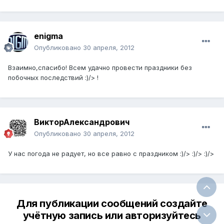
enigma
Опубликовано
30 апреля, 2012
Взаимно,спасибо! Всем удачно провести праздники без
побочных последствий :)/> !
ВикторАлександрович
Опубликовано
30 апреля, 2012
У нас погода не радует, но все равно с праздником :)/> :)/> :)/>
Для публикации сообщений создайте
учётную запись или авторизуйтесь