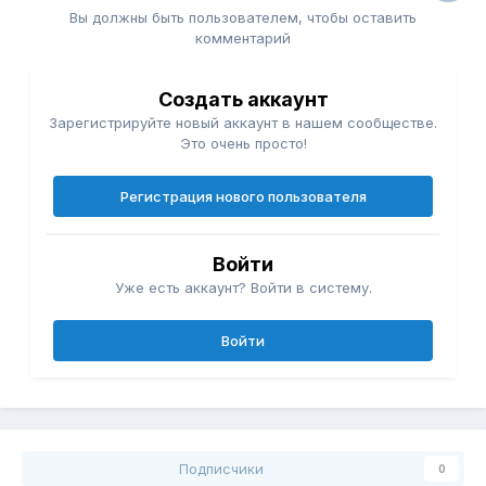
Вы должны быть пользователем, чтобы оставить
комментарий
Создать аккаунт
Зарегистрируйте новый аккаунт в нашем сообществе.
Это очень просто!
Регистрация нового пользователя
Войти
Уже есть аккаунт? Войти в систему.
Войти
Подписчики
0