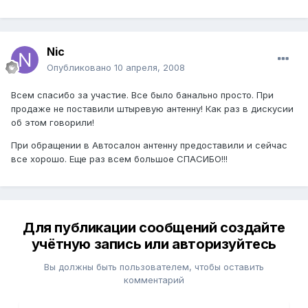
Nic
Опубликовано
10 апреля, 2008
Всем спасибо за участие. Все было банально просто. При
продаже не поставили штыревую антенну! Как раз в дискусии
об этом говорили!
При обращении в Автосалон антенну предоставили и сейчас
все хорошо. Еще раз всем большое СПАСИБО!!!
Для публикации сообщений создайте
учётную запись или авторизуйтесь
Вы должны быть пользователем, чтобы оставить
комментарий