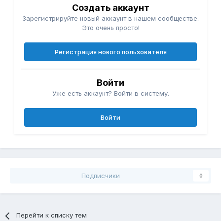
Создать аккаунт
Зарегистрируйте новый аккаунт в нашем сообществе.
Это очень просто!
Регистрация нового пользователя
Войти
Уже есть аккаунт? Войти в систему.
Войти
Подписчики
0
Перейти к списку тем