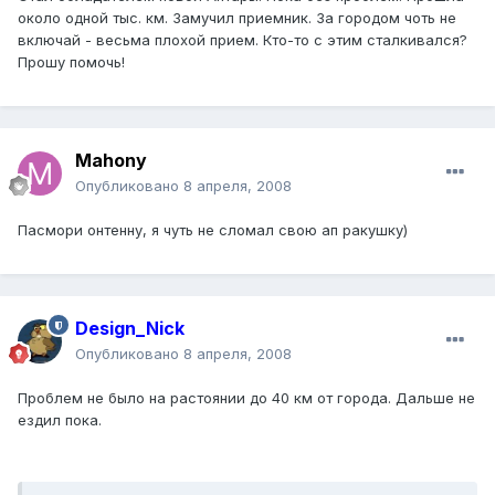
около одной тыс. км. Замучил приемник. За городом чоть не
включай - весьма плохой прием. Кто-то с этим сталкивался?
Прошу помочь!
Mahony
Опубликовано
8 апреля, 2008
Пасмори онтенну, я чуть не сломал свою ап ракушку)
Design_Nick
Опубликовано
8 апреля, 2008
Проблем не было на растоянии до 40 км от города. Дальше не
ездил пока.