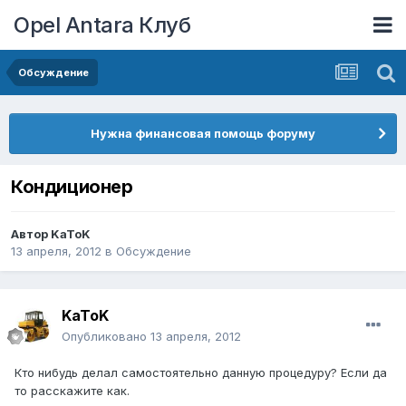
Opel Antara Клуб
Обсуждение
Нужна финансовая помощь форуму
Кондиционер
Автор
KaToK
13 апреля, 2012
в
Обсуждение
KaToK
Опубликовано
13 апреля, 2012
Кто нибудь делал самостоятельно данную процедуру? Если да
то расскажите как.