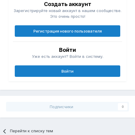
Создать аккаунт
Зарегистрируйте новый аккаунт в нашем сообществе.
Это очень просто!
Регистрация нового пользователя
Войти
Уже есть аккаунт? Войти в систему.
Войти
Подписчики
0
Перейти к списку тем