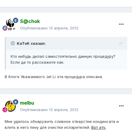
S@chok
Опубликовано
13 апреля, 2012
KaToK сказал:
Кто нибудь делал самостоятельно данную процедуру?
Если да то расскажите как.
В блоге Уважаемого Jet Li эта процедура описана.
melbu
Опубликовано
13 апреля, 2012
Мне удалось обнаружить сливное отверстие конденсата и
влить в него пену для очистки испарителей.
Вот эту.