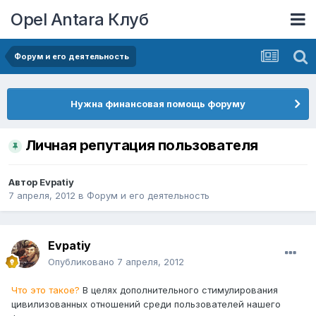
Opel Antara Клуб
Форум и его деятельность
Нужна финансовая помощь форуму
Личная репутация пользователя
Автор
Evpatiy
7 апреля, 2012
в
Форум и его деятельность
Evpatiy
Опубликовано
7 апреля, 2012
Что это такое?
В целях дополнительного стимулирования
цивилизованных отношений среди пользователей нашего