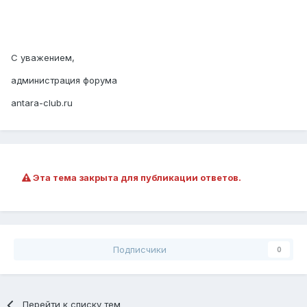
С уважением,
администрация форума
antara-club.ru
Эта тема закрыта для публикации ответов.
Подписчики
0
Перейти к списку тем