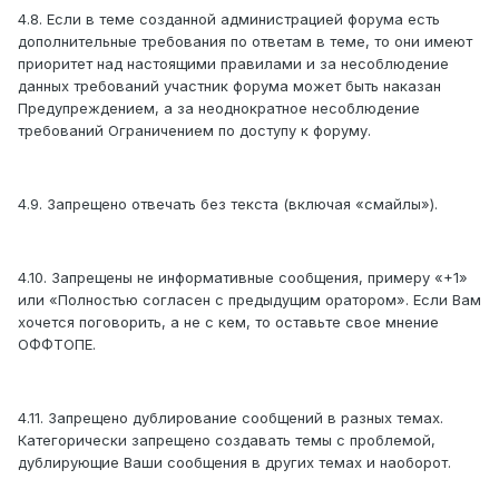
4.8. Если в теме созданной администрацией форума есть
дополнительные требования по ответам в теме, то они имеют
приоритет над настоящими правилами и за несоблюдение
данных требований участник форума может быть наказан
Предупреждением, а за неоднократное несоблюдение
требований Ограничением по доступу к форуму.
4.9. Запрещено отвечать без текста (включая «смайлы»).
4.10. Запрещены не информативные сообщения, примеру «+1»
или «Полностью согласен с предыдущим оратором». Если Вам
хочется поговорить, а не с кем, то оставьте свое мнение
ОФФТОПЕ.
4.11. Запрещено дублирование сообщений в разных темах.
Категорически запрещено создавать темы с проблемой,
дублирующие Ваши сообщения в других темах и наоборот.