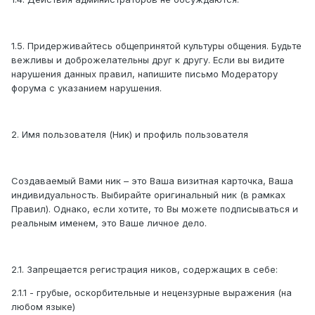
1.5. Придерживайтесь общепринятой культуры общения. Будьте
вежливы и доброжелательны друг к другу. Если вы видите
нарушения данных правил, напишите письмо Модератору
форума с указанием нарушения.
2. Имя пользователя (Ник) и профиль пользователя
Создаваемый Вами ник – это Ваша визитная карточка, Ваша
индивидуальность. Выбирайте оригинальный ник (в рамках
Правил). Однако, если хотите, то Вы можете подписываться и
реальным именем, это Ваше личное дело.
2.1. Запрещается регистрация ников, содержащих в себе:
2.1.1 - грубые, оскорбительные и нецензурные выражения (на
любом языке)