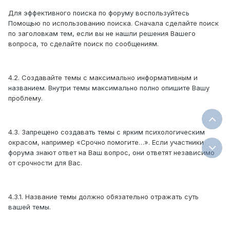
Для эффективного поиска по форуму воспользуйтесь
Помощью по использованию поиска. Сначала сделайте поиск
по заголовкам тем, если вы не нашли решения Вашего
вопроса, то сделайте поиск по сообщениям.
4.2. Создавайте темы с максимально информативным и
названием. Внутри темы максимально полно опишите Вашу
проблему.
4.3. Запрещено создавать темы с ярким психологическим
окрасом, например «Срочно помогите…». Если участники
форума знают ответ на Ваш вопрос, они ответят независимо
от срочности для Вас.
4.3.1. Название темы должно обязательно отражать суть
вашей темы.