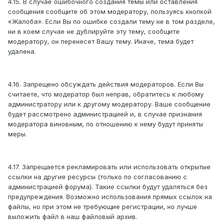
4.15. В случае ошибочного создания темы или оставления
сообщения сообщите об этом модератору, пользуясь кнопкой
«Жалоба». Если Вы по ошибке создали тему не в том разделе,
ни в коем случае не дублируйте эту тему, сообщите
модератору, он перенесет Вашу тему. Иначе, тема будет
удалена.
4.16. Запрещено обсуждать действия модераторов. Если Вы
считаете, что модератор был неправ, обратитесь к любому
администратору или к другому модератору. Ваше сообщение
будет рассмотрено администрацией и, в случае признания
модератора виновным, по отношению к нему будут приняты
меры.
4.17. Запрещается рекламировать или использовать открытые
ссылки на другие ресурсы (только по согласованию с
администрацией форума). Такие ссылки будут удаляться без
предупреждения. Возможно использования прямых ссылок на
файлы, но при этом не требующие регистрации, но лучше
выложить файл в наш файловый архив.