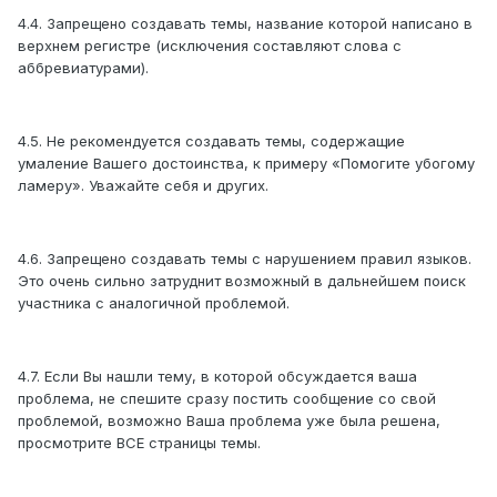
4.4. Запрещено создавать темы, название которой написано в
верхнем регистре (исключения составляют слова с
аббревиатурами).
4.5. Не рекомендуется создавать темы, содержащие
умаление Вашего достоинства, к примеру «Помогите убогому
ламеру». Уважайте себя и других.
4.6. Запрещено создавать темы с нарушением правил языков.
Это очень сильно затруднит возможный в дальнейшем поиск
участника с аналогичной проблемой.
4.7. Если Вы нашли тему, в которой обсуждается ваша
проблема, не спешите сразу постить сообщение со свой
проблемой, возможно Ваша проблема уже была решена,
просмотрите ВСЕ страницы темы.