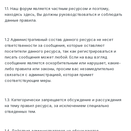
1.1. Наш форум является частным ресурсом и поэтому,
находясь здесь, Вы должны руководствоваться и соблюдать
данные правила.
1.2 Административный состав данного ресурса не несет
ответственности за сообщения, которые оставляют
посетители данного ресурса, так как регистрироваться и
писать сообщения может любой. Если на ваш взгляд
сообщение является оскорбительным или нарушает, какие-
либо правила или законы, просим вас незамедлительно
связаться с администрацией, которая примет
соответствующие меры.
1.3. Категорически запрещается обсуждение и рассуждения
на тему правил ресурса, за исключением специально
отведенных тем.
1.4. Действия администраторов не обсуждаются.