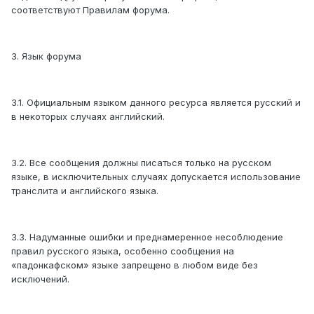
соответствуют Правилам форума.
3. Язык форума
3.1. Официальным языком данного ресурса является русский и
в некоторых случаях английский.
3.2. Все сообщения должны писаться только на русском
языке, в исключительных случаях допускается использование
транслита и английского языка.
3.3. Надуманные ошибки и преднамеренное несоблюдение
правил русского языка, особенно сообщения на
«падонкафском» языке запрещено в любом виде без
исключений.