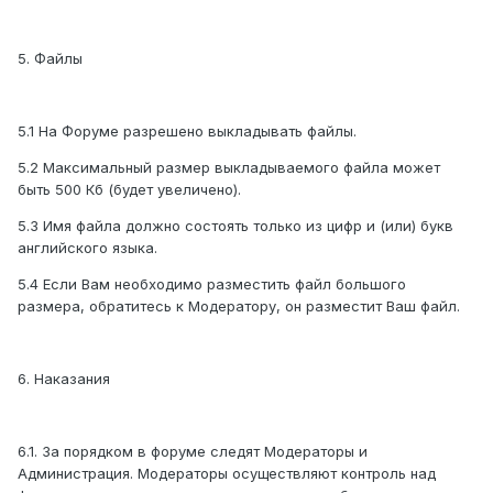
5. Файлы
5.1 На Форуме разрешено выкладывать файлы.
5.2 Максимальный размер выкладываемого файла может
быть 500 Кб (будет увеличено).
5.3 Имя файла должно состоять только из цифр и (или) букв
английского языка.
5.4 Если Вам необходимо разместить файл большого
размера, обратитесь к Модератору, он разместит Ваш файл.
6. Наказания
6.1. За порядком в форуме следят Модераторы и
Администрация. Модераторы осуществляют контроль над