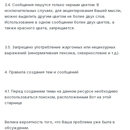
3.4. Сообщения пишутся только черным цветом. В
исключительных случаях, для акцентирования Вашей мысли,
можно выделить другим цветом не более двух слов.
Использование в одном сообщении более двух цветов, а
также красного цвета, запрещается.
3.5. Запрещено употребление жаргонных или нецензурных
выражений (ненормативная лексика, сквернословие и т.д.).
4. Правила создания тем и сообщений
4.1. Перед созданием темы на данном ресурсе необходимо
воспользоваться поиском, расположенным Вот на этой
старнице
Велика вероятность того, что Ваша проблема уже была в
обсуждении.