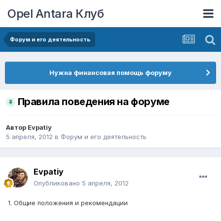
Opel Antara Клуб
Форум и его деятельность
Нужна финансовая помощь форуму
Правила поведения на форуме
Автор
Evpatiy
5 апреля, 2012
в
Форум и его деятельность
Evpatiy
Опубликовано
5 апреля, 2012
1. Общие положения и рекомендации