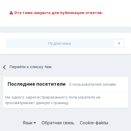
Эта тема закрыта для публикации ответов.
Подписчики
0
Перейти к списку тем
Последние посетители
0 пользователей онлайн
Ни одного зарегистрированного пользователя не
просматривает данную страницу
Язык
Обратная связь
Cookie-файлы