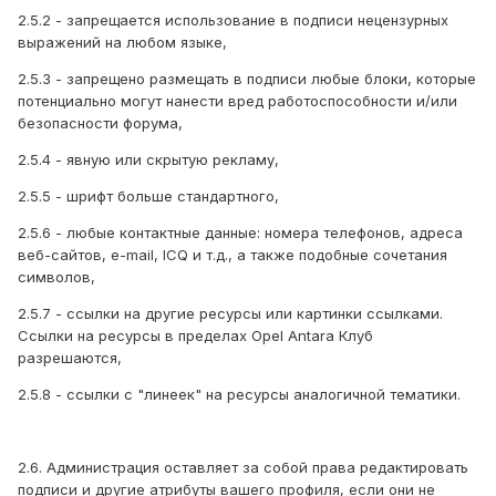
2.5.2 - запрещается использование в подписи нецензурных
выражений на любом языке,
2.5.3 - запрещено размещать в подписи любые блоки, которые
потенциально могут нанести вред работоспособности и/или
безопасности форума,
2.5.4 - явную или скрытую рекламу,
2.5.5 - шрифт больше стандартного,
2.5.6 - любые контактные данные: номера телефонов, адреса
веб-сайтов, e-mail, ICQ и т.д., а также подобные сочетания
символов,
2.5.7 - ссылки на другие ресурсы или картинки ссылками.
Ссылки на ресурсы в пределах Opel Antara Клуб
разрешаются,
2.5.8 - ссылки с "линеек" на ресурсы аналогичной тематики.
2.6. Администрация оставляет за собой права редактировать
подписи и другие атрибуты вашего профиля, если они не