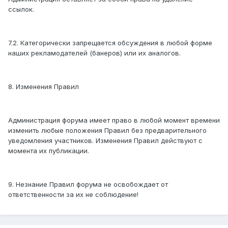
ссылок.
7.2. Категорически запрещается обсуждения в любой форме
наших рекламодателей (банеров) или их аналогов.
8. Изменения Правил
Администрация форума имеет право в любой момент времени
изменить любые положения Правил без предварительного
уведомления участников. Изменения Правил действуют с
момента их публикации.
9. Незнание Правил форума не освобождает от
ответственности за их не соблюдение!