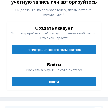
учётную запись или авторизуйтесь
Вы должны быть пользователем, чтобы оставить
комментарий
Создать аккаунт
Зарегистрируйте новый аккаунт в нашем сообществе.
Это очень просто!
Регистрация нового пользователя
Войти
Уже есть аккаунт? Войти в систему.
Войти