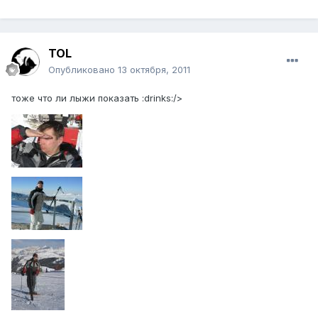
TOL
Опубликовано
13 октября, 2011
тоже что ли лыжи показать :drinks:/>