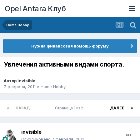
Opel Antara Клуб
Home Hobby
Нужна финансовая помощь форуму
Увлечения активными видами спорта.
Автор
invisible
7 февраля, 2011
в
Home Hobby
НАЗАД
Страница 1 из 2
ДАЛЕЕ
invisible
Опубликовано
7 февраля, 2011