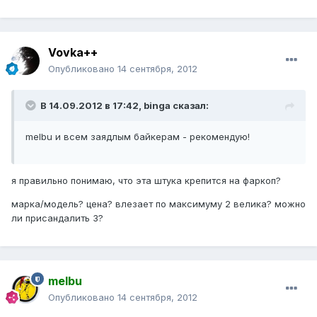
Vovka++
Опубликовано
14 сентября, 2012
В 14.09.2012 в 17:42, binga сказал:
melbu и всем заядлым байкерам - рекомендую!
я правильно понимаю, что эта штука крепится на фаркоп?
марка/модель? цена? влезает по максимуму 2 велика? можно
ли присандалить 3?
melbu
Опубликовано
14 сентября, 2012