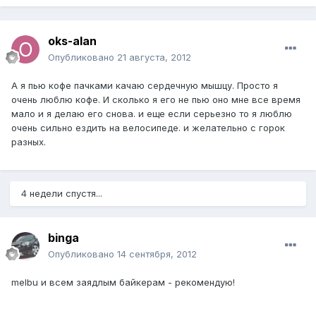
oks-alan
Опубликовано
21 августа, 2012
А я пью кофе пачками качаю сердечную мышцу. Просто я
очень люблю кофе. И сколько я его не пью оно мне все время
мало и я делаю его снова. и еще если серьезно то я люблю
очень сильно ездить на велосипеде. и желательно с горок
разных.
4 недели спустя...
binga
Опубликовано
14 сентября, 2012
melbu и всем заядлым байкерам - рекомендую!