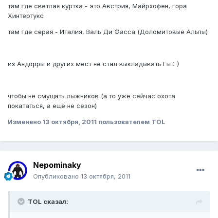
там где светлая куртка - это Австрия, Майрхофен, гора
Хинтертукс
там где серая - Италия, Валь Ди Фасса (Доломитовые Альпы)
из Андорры и других мест не стал выкладывать Гы :-)
чтобы не смущать лыжников (а то уже сейчас охота
покататься, а ещё не сезон)
Изменено
13 октября, 2011
пользователем TOL
Nepominaky
Опубликовано
13 октября, 2011
TOL сказал: