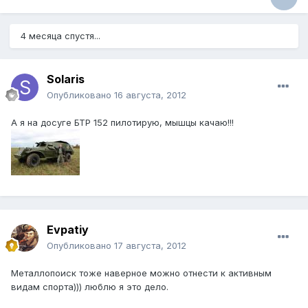
4 месяца спустя...
Solaris
Опубликовано
16 августа, 2012
А я на досуге БТР 152 пилотирую, мышцы качаю!!!
Evpatiy
Опубликовано
17 августа, 2012
Металлопоиск тоже наверное можно отнести к активным
видам спорта))) люблю я это дело.