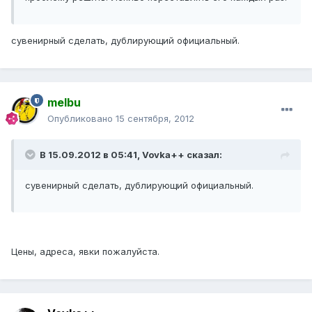
сувенирный сделать, дублирующий официальный.
melbu
Опубликовано
15 сентября, 2012
В 15.09.2012 в 05:41, Vovka++ сказал:
сувенирный сделать, дублирующий официальный.
Цены, адреса, явки пожалуйста.