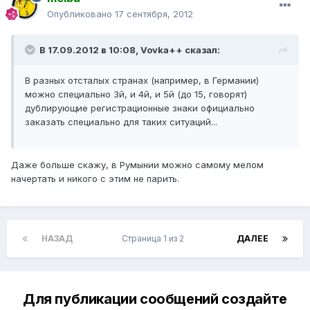
Опубликовано
17 сентября, 2012
В 17.09.2012 в 10:08, Vovka++ сказал:
В разных отсталых странах (например, в Германии)
можно специально 3й, и 4й, и 5й (до 15, говорят)
дублирующие регистрационные знаки официально
заказать специально для таких ситуаций...
Даже больше скажу, в Румынии можно самому мелом
начертать и никого с этим не парить.
НАЗАД
Страница 1 из 2
ДАЛЕЕ
Для публикации сообщений создайте