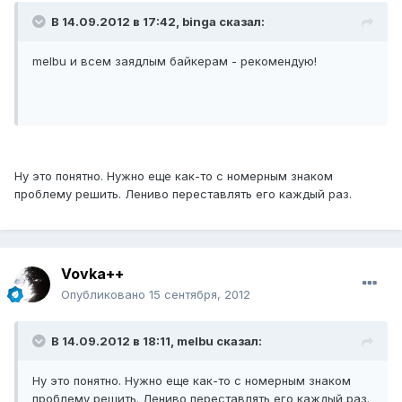
В 14.09.2012 в 17:42, binga сказал:
melbu и всем заядлым байкерам - рекомендую!
Ну это понятно. Нужно еще как-то с номерным знаком
проблему решить. Лениво переставлять его каждый раз.
Vovka++
Опубликовано
15 сентября, 2012
В 14.09.2012 в 18:11, melbu сказал:
Ну это понятно. Нужно еще как-то с номерным знаком
проблему решить. Лениво переставлять его каждый раз.