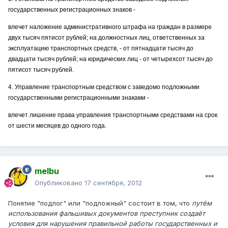
государственных регистрационных знаков -
влечет наложение административного штрафа на граждан в размере
двух тысяч пятисот рублей; на должностных лиц, ответственных за
эксплуатацию транспортных средств, - от пятнадцати тысяч до
двадцати тысяч рублей; на юридических лиц - от четырехсот тысяч до
пятисот тысяч рублей.
4. Управление транспортным средством с заведомо подложными
государственными регистрационными знаками -
влечет лишение права управления транспортными средствами на срок
от шести месяцев до одного года.
melbu
Опубликовано
17 сентября, 2012
Понятие "подлог" или "подложный" состоит в том, что
путём
использования фальшивых документов преступник создаёт
условия для нарушения правильной работы государственных и