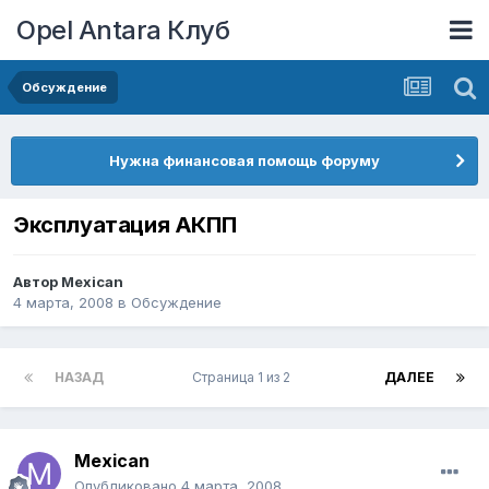
Opel Antara Клуб
Обсуждение
Нужна финансовая помощь форуму
Эксплуатация АКПП
Автор
Mexican
4 марта, 2008
в
Обсуждение
НАЗАД
Страница 1 из 2
ДАЛЕЕ
Mexican
Опубликовано
4 марта, 2008