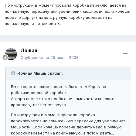
По инструкции в момент провала коробка переключается на
пониженную передачу для увеличения мощности. Если хочешь
порезче дернуть надо в ручную коробку перевести на
пониженную, а потом рвать...
Лошак
Опубликовано
25 июня, 2008
Ночная Мышь сказал:
Вы не знаете какие провалы бывают у Корсы на
роботизированной коробке.
Антара после этого вообще не замечается никаких
провалов, так легкая пауза.
По инструкции в момент провала коробка
переключается на пониженную передачу для увеличения
мощности. Если хочешь порезче дернуть надо в ручную
коробку перевести на пониженную, а потом рвать...