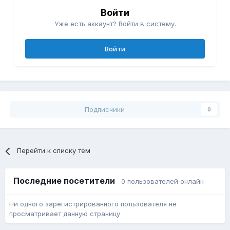
Войти
Уже есть аккаунт? Войти в систему.
Войти
Подписчики
0
Перейти к списку тем
Последние посетители
0 пользователей онлайн
Ни одного зарегистрированного пользователя не
просматривает данную страницу