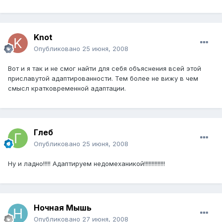
Knot
Опубликовано
25 июня, 2008
Вот и я так и не смог найти для себя объяснения всей этой
приславутой адаптированности. Тем более не вижу в чем
смысл кратковременной адаптации.
Глеб
Опубликовано
25 июня, 2008
Ну и ладно!!!!! Адаптируем недомеханикой!!!!!!!!!!!!!!
Ночная Мышь
Опубликовано
27 июня, 2008