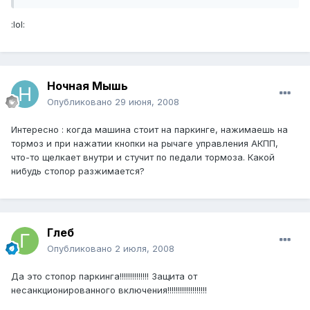
:lol:
Ночная Мышь
Опубликовано
29 июня, 2008
Интересно : когда машина стоит на паркинге, нажимаешь на
тормоз и при нажатии кнопки на рычаге управления АКПП,
что-то щелкает внутри и стучит по педали тормоза. Какой
нибудь стопор разжимается?
Глеб
Опубликовано
2 июля, 2008
Да это стопор паркинга!!!!!!!!!!!!!! Защита от
несанкционированного включения!!!!!!!!!!!!!!!!!!!