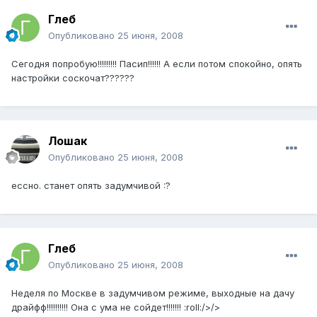
Глеб
Опубликовано
25 июня, 2008
Сегодня попробую!!!!!!!!! Пасип!!!!!! А если потом спокойно, опять
настройки соскочат??????
Лошак
Опубликовано
25 июня, 2008
ессно. станет опять задумчивой :?
Глеб
Опубликовано
25 июня, 2008
Неделя по Москве в задумчивом режиме, выходные на дачу
драйфф!!!!!!!!!! Она с ума не сойдет!!!!!!! :roll:/>/>