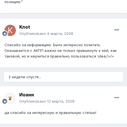
позицию."
Knot
Опубликовано
4 марта, 2008
Спасибо за информацию. Было интересно почитать.
Оказывается с АКПП важно не только привыкнуть к ней, как
таковой, но и научиться правельно пользоваться :idea:/>/>
2 недели спустя...
Иоанн
Опубликовано
13 марта, 2008
да спасибо за интересную и правильную статью!