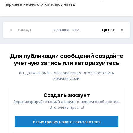
паркинге немного откатилась назад
НАЗАД
Страница 1 из 2
ДАЛЕЕ
Для публикации сообщений создайте
учётную запись или авторизуйтесь
Вы должны быть пользователем, чтобы оставить
комментарий
Создать аккаунт
Зарегистрируйте новый аккаунт в нашем сообществе.
Это очень просто!
Регистрация нового пользователя