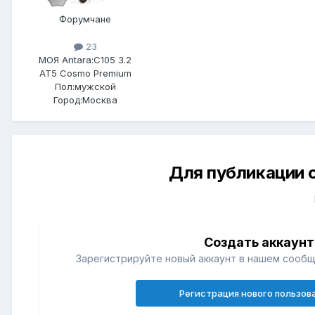
Форумчане
23
МОЯ Antara:
C105 3.2
AT5 Cosmo Premium
Пол:
мужской
Город:
Москва
Для публикации 
Создать аккаунт
Зарегистрируйте новый аккаунт в нашем сообщ
Регистрация нового пользов