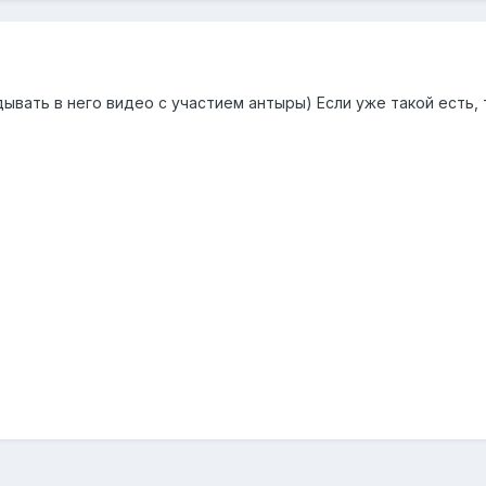
ывать в него видео с участием антыры) Если уже такой есть, т