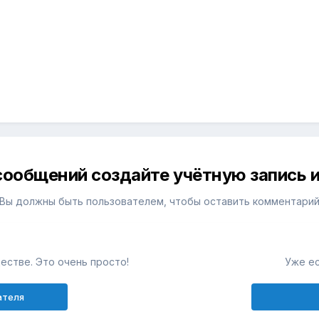
сообщений создайте учётную запись и
Вы должны быть пользователем, чтобы оставить комментари
естве. Это очень просто!
Уже ес
ателя