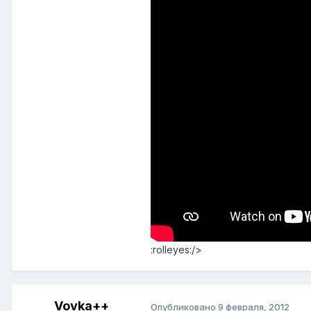
:rolleyes:/>
Vovka++
Опубликовано
9 февраля, 2012