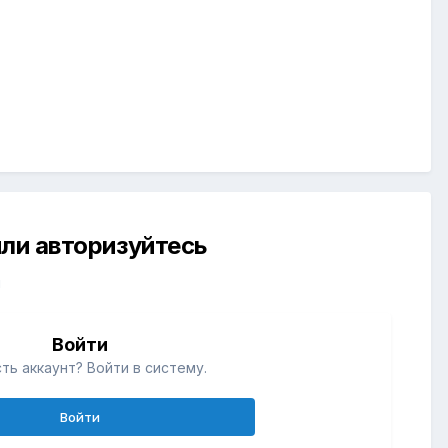
ли авторизуйтесь
й
Войти
ть аккаунт? Войти в систему.
Войти