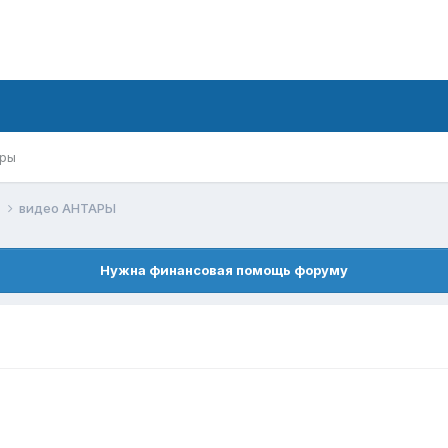
ры
к
видео АНТАРЫ
Нужна финансовая помощь форуму