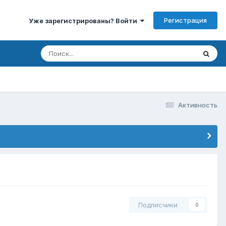
Регистрация
Уже зарегистрированы? Войти
Активность
Подписчики
0