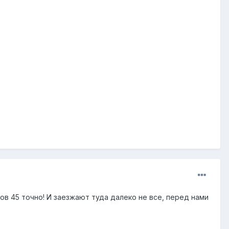
сов 45 точно! И заезжают туда далеко не все, перед нами