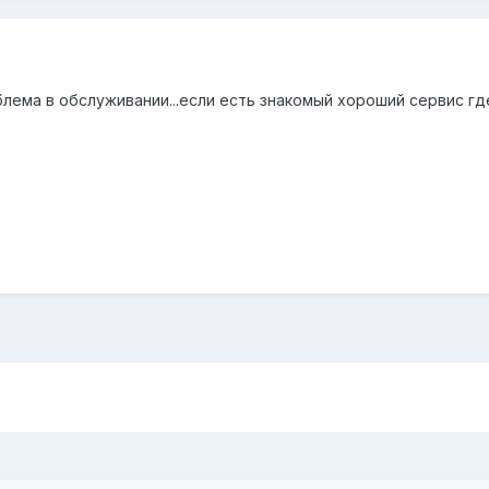
блема в обслуживании...если есть знакомый хороший сервис г