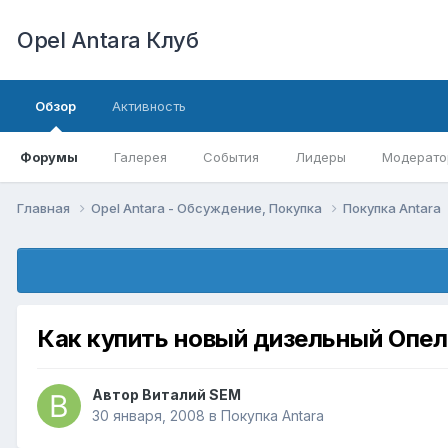
Opel Antara Клуб
Обзор
Активность
Форумы
Галерея
События
Лидеры
Модерато
Главная
Opel Antara - Обсуждение, Покупка
Покупка Antara
Как купить новый дизельный Опел
Автор
Виталий SEM
30 января, 2008
в
Покупка Antara