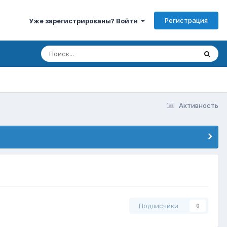
Регистрация
Уже зарегистрированы? Войти
Активность
Подписчики
0