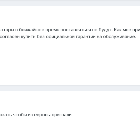
Антары в ближайшее время поставляться не будут. Как мне п
согласен купить без официальной гарантии на обслуживание.
казать чтобы из европы пригнали.