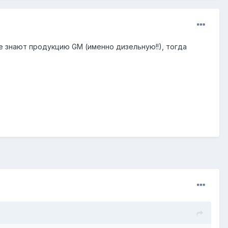
де знают продукцию GМ (именно дизельную!!), тогда