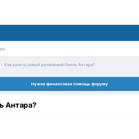
ры
Как купить новый дизельный Опель Антара?
Нужна финансовая помощь форуму
ь Антара?