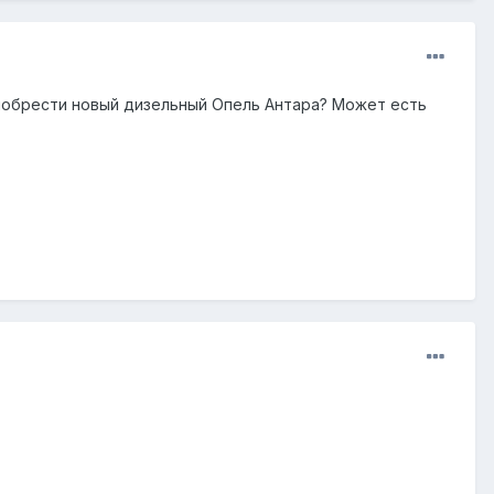
риобрести новый дизельный Опель Антара? Может есть