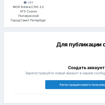
284
МОЯ Antara:
C105 3.2
AT5 Cosmo
Пол:
мужской
Город:
Санкт Петербург
Для публикации 
Создать аккаунт
Зарегистрируйте новый аккаунт в нашем сообщ
Регистрация нового пользов