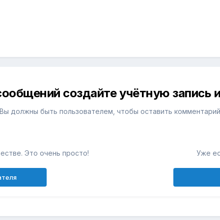
сообщений создайте учётную запись и
Вы должны быть пользователем, чтобы оставить комментари
естве. Это очень просто!
Уже ес
ателя