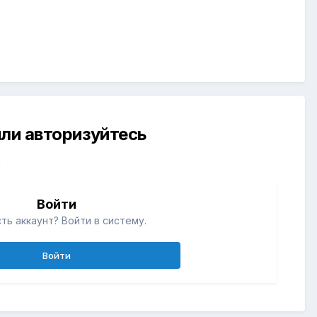
ли авторизуйтесь
й
Войти
ть аккаунт? Войти в систему.
Войти