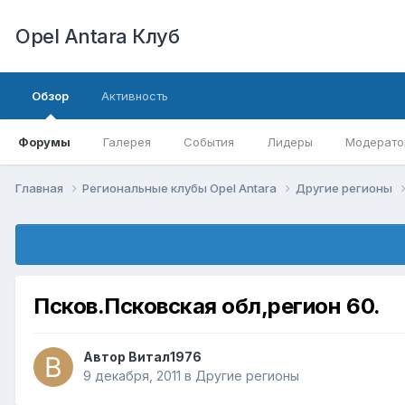
Opel Antara Клуб
Обзор
Активность
Форумы
Галерея
События
Лидеры
Модерато
Главная
Региональные клубы Opel Antara
Другие регионы
Псков.Псковская обл,регион 60.
Автор
Витал1976
9 декабря, 2011
в
Другие регионы