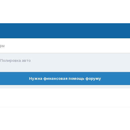
ры
Полировка авто
Нужна финансовая помощь форуму