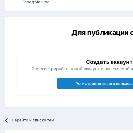
Город:
Москва
Для публикации 
Создать аккаунт
Зарегистрируйте новый аккаунт в нашем сообщ
Регистрация нового пользов
Перейти к списку тем