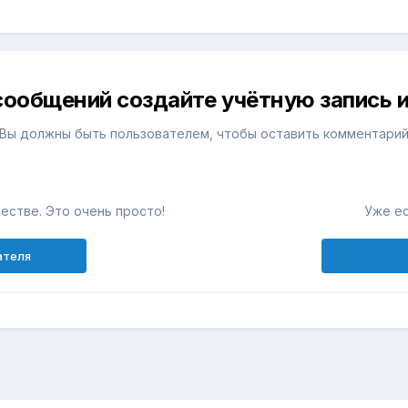
сообщений создайте учётную запись и
Вы должны быть пользователем, чтобы оставить комментари
естве. Это очень просто!
Уже ес
ателя