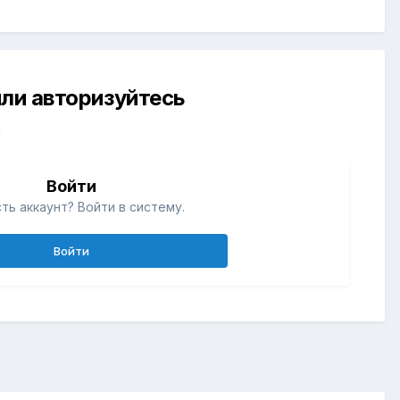
ли авторизуйтесь
й
Войти
ть аккаунт? Войти в систему.
Войти