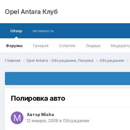
Opel Antara Клуб
Обзор
Активность
Форумы
Галерея
События
Лидеры
Модерато
Главная
Opel Antara - Обсуждение, Покупка
Обсуждение
Полировка авто
Автор
Misha
12 января, 2008
в
Обсуждение