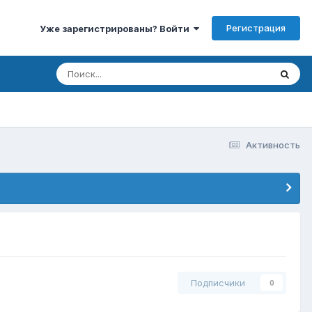
Регистрация
Уже зарегистрированы? Войти
Активность
Подписчики
0