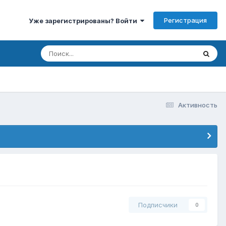
Регистрация
Уже зарегистрированы? Войти
Активность
Подписчики
0