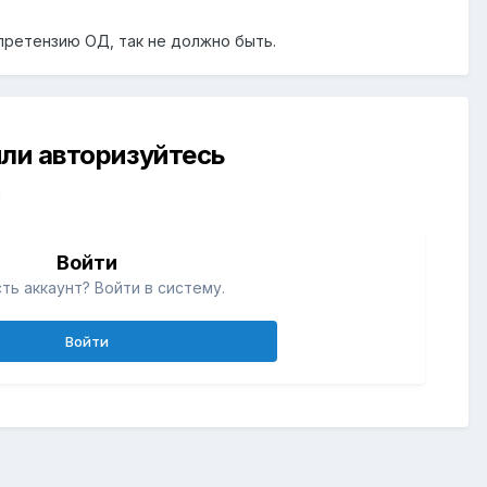
претензию ОД, так не должно быть.
ли авторизуйтесь
й
Войти
ть аккаунт? Войти в систему.
Войти