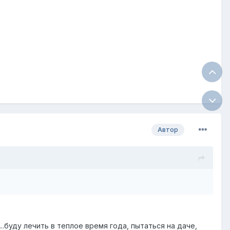
Автор
...буду лечить в теплое время года, пытаться на даче,