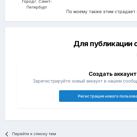
Город:
г. Санкт-
Петербург
По моему также этим страдает 
Для публикации 
Создать аккаунт
Зарегистрируйте новый аккаунт в нашем сообщ
Регистрация нового пользов
Перейти к списку тем