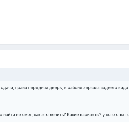
сдачи, права передняя дверь, в районе зеркала заднего вида и
о найти не смог, как это лечить? Какие варианты? у кого опыт 