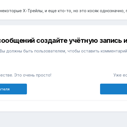
некоторые Х-Трейлы, и еще кто-то, но это косяк однозначно, 
сообщений создайте учётную запись и
Вы должны быть пользователем, чтобы оставить комментари
естве. Это очень просто!
Уже ес
ателя