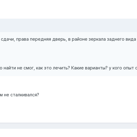
сдачи, права передняя дверь, в районе зеркала заднего вида и
о найти не смог, как это лечить? Какие варианты? у кого опыт 
м не сталкивался?