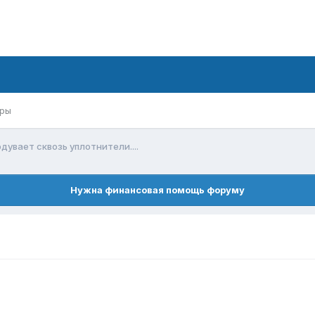
ры
дувает сквозь уплотнители....
Нужна финансовая помощь форуму