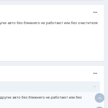
угих авто без ближнего не работают или без очистителя
других авто без ближнего не работают или без