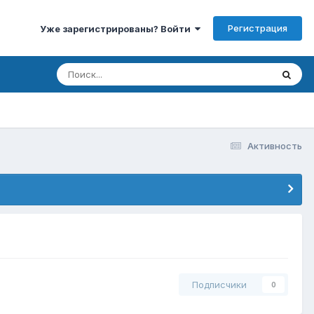
Регистрация
Уже зарегистрированы? Войти
Активность
Подписчики
0