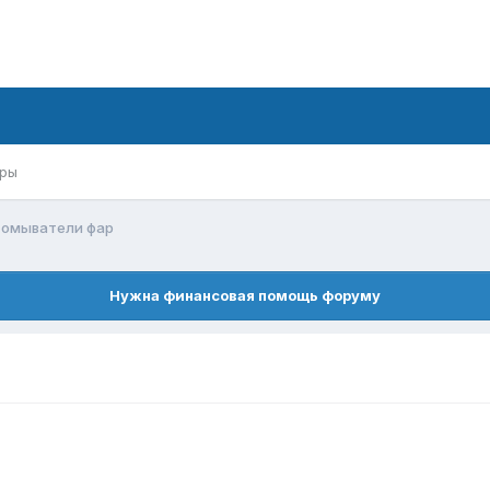
ры
омыватели фар
Нужна финансовая помощь форуму