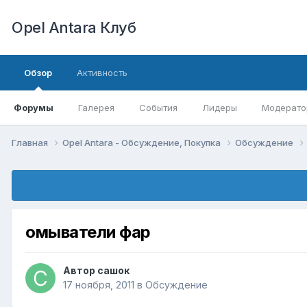
Opel Antara Клуб
Обзор
Активность
Форумы
Галерея
События
Лидеры
Модерато
Главная
Opel Antara - Обсуждение, Покупка
Обсуждение
омыватели фар
Автор
сашок
17 ноября, 2011
в
Обсуждение