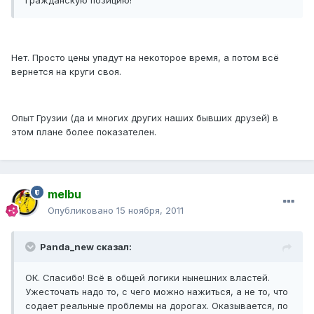
гражданскую позицию!
Нет. Просто цены упадут на некоторое время, а потом всё
вернется на круги своя.
Опыт Грузии (да и многих других наших бывших друзей) в
этом плане более показателен.
melbu
Опубликовано
15 ноября, 2011
Panda_new сказал:
ОК. Спасибо! Всё в общей логики нынешних властей.
Ужесточать надо то, с чего можно нажиться, а не то, что
содает реальные проблемы на дорогах. Оказывается, по