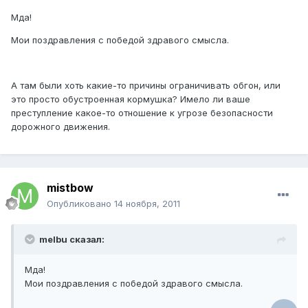
Мда!
Мои поздравления с победой здравого смысла.
А там были хоть какие-то причины ограничивать обгон, или
это просто обустроенная кормушка? Имело ли ваше
преступление какое-то отношение к угрозе безопасности
дорожного движения.
mistbow
Опубликовано
14 ноября, 2011
melbu сказал:
Мда!
Мои поздравления с победой здравого смысла.