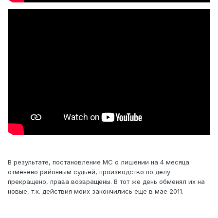
В результате, постановление МС о лишении на 4 месяца
отменено районным судьей, производство по делу
прекращено, права возвращены. В тот же день обменял их на
новые, т.к. действия моих закончились еще в мае 2011.