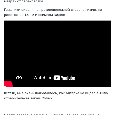
метрах от перекрестка.
Гаишники сидели на противоположной стороне низины на
расстоянии 1.5 км и снимали видео:
Кстати, мне очень понравилось, как Антарка на видео вышла,
стремительная такая! Супер!