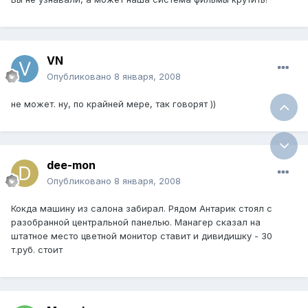
VN
Опубликовано
8 января, 2008
не может. ну, по крайней мере, так говорят ))
dee-mon
Опубликовано
8 января, 2008
Кокда машину из салона забирал. Рядом Антарик стоял с
разобранной центральной панелью. Манагер сказал на
штатное место цветной монитор ставит и дивидишку - 30
т.руб. стоит