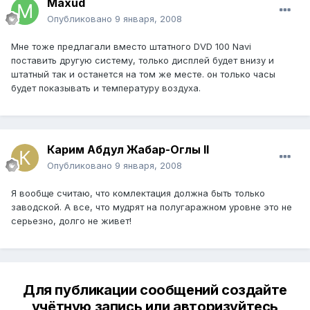
Maxud
Опубликовано
9 января, 2008
Мне тоже предлагали вместо штатного DVD 100 Navi
поставить другую систему, только дисплей будет внизу и
штатный так и останется на том же месте. он только часы
будет показывать и температуру воздуха.
Карим Абдул Жабар-Оглы II
Опубликовано
9 января, 2008
Я вообще считаю, что комлектация должна быть только
заводской. А все, что мудрят на полугаражном уровне это не
серьезно, долго не живет!
Для публикации сообщений создайте
учётную запись или авторизуйтесь