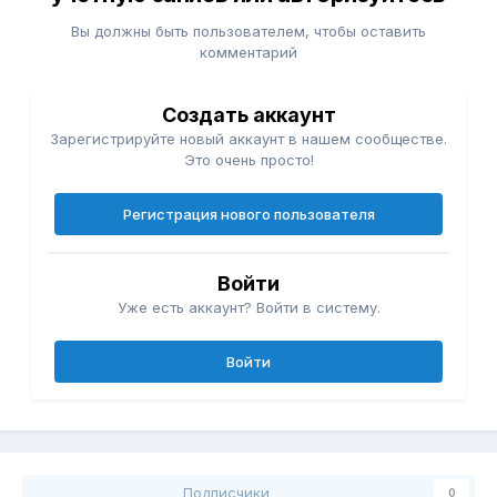
Вы должны быть пользователем, чтобы оставить
комментарий
Создать аккаунт
Зарегистрируйте новый аккаунт в нашем сообществе.
Это очень просто!
Регистрация нового пользователя
Войти
Уже есть аккаунт? Войти в систему.
Войти
Подписчики
0