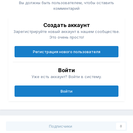
Вы должны быть пользователем, чтобы оставить
комментарий
Создать аккаунт
Зарегистрируйте новый аккаунт в нашем сообществе.
Это очень просто!
Регистрация нового пользователя
Войти
Уже есть аккаунт? Войти в систему.
Войти
Подписчики
0