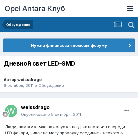
Opel Antara Клуб
Обсуждение
Нужна финансовая помощь форуму
Дневной свет LED-SMD
Автор
weissdrago
9 октября, 2011
в
Обсуждение
weissdrago
Опубликовано
9 октября, 2011
Люди, помогите мне пожалуста, на днях поставил впереди
LED фонари, никак не могу проводку соединить, неохото в