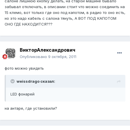
салоне лишнюю кнопку делать, на старой машине бывало
забывал отключать, в описании стоит что можно соединить на
15 клемо, вот только где оно под капотом, в радио то оно есть,
но это надо кабель с салона тянуть, А ВОТ ПОД КАПОТОМ
ОНО ГДЕ НАХОДИТСЯ???
ВикторАлександрович
Опубликовано
9 октября, 2011
фото можно увидеть
weissdrago сказал:
LED фонарей
на антаре, где установили?