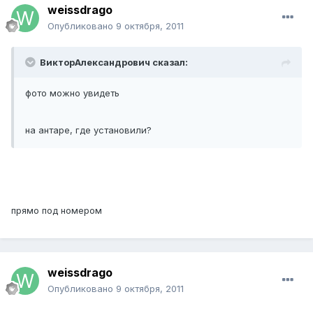
weissdrago
Опубликовано
9 октября, 2011
ВикторАлександрович сказал:
фото можно увидеть
на антаре, где установили?
прямо под номером
weissdrago
Опубликовано
9 октября, 2011