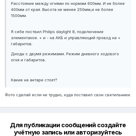
Расстояние между огнями по нормам 600мм. И не более
400мм от края. Высота не менее 250мм,и не более
1500мм.
Я себе поствил Philips daylight 8, подключение
элементаное. + и - на АКБ и управляющий провод на +
габаритов.
Диоды с двумя режимами. Режим дневного ходового
огня и габаритов.
Какие на антаре стоят?
Фото сделай если не трудно, куда поставил свои светильники.
Для публикации сообщений создайте
учётную запись или авторизуйтесь