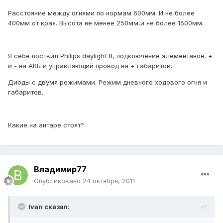
Расстояние между огнями по нормам 600мм. И не более
400мм от края. Высота не менее 250мм,и не более 1500мм.
Я себе поствил Philips daylight 8, подключение элементаное. +
и - на АКБ и управляющий провод на + габаритов.
Диоды с двумя режимами. Режим дневного ходового огня и
габаритов.
Какие на антаре стоят?
Владимир77
Опубликовано
24 октября, 2011
Ivan сказал: