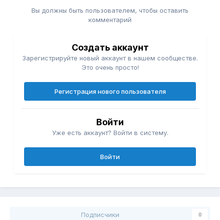
Вы должны быть пользователем, чтобы оставить
комментарий
Создать аккаунт
Зарегистрируйте новый аккаунт в нашем сообществе.
Это очень просто!
Регистрация нового пользователя
Войти
Уже есть аккаунт? Войти в систему.
Войти
Подписчики
0