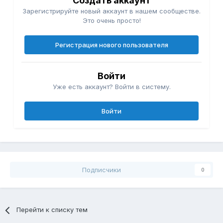
Создать аккаунт
Зарегистрируйте новый аккаунт в нашем сообществе.
Это очень просто!
Регистрация нового пользователя
Войти
Уже есть аккаунт? Войти в систему.
Войти
Подписчики
0
Перейти к списку тем