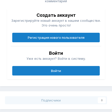
комментарий
Создать аккаунт
Зарегистрируйте новый аккаунт в нашем сообществе.
Это очень просто!
Регистрация нового пользователя
Войти
Уже есть аккаунт? Войти в систему.
Войти
Подписчики
0