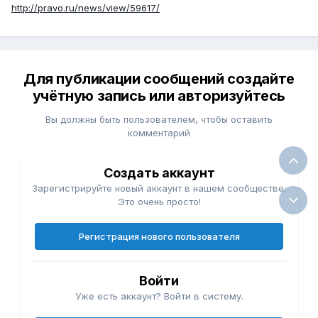
http://pravo.ru/news/view/59617/
Для публикации сообщений создайте
учётную запись или авторизуйтесь
Вы должны быть пользователем, чтобы оставить
комментарий
Создать аккаунт
Зарегистрируйте новый аккаунт в нашем сообществе.
Это очень просто!
Регистрация нового пользователя
Войти
Уже есть аккаунт? Войти в систему.