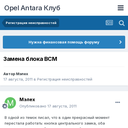
Opel Antara Клуб
Регистрация неисправностей
Нужна финансовая помощь форуму
Замена блока ВСМ
Автор
Мэлех
17 августа, 2011
в
Регистрация неисправностей
Мэлех
Опубликовано
17 августа, 2011
В одной из темок писал, что в один прекрасный момент
перестала работать: кнопка центрального замка, оба