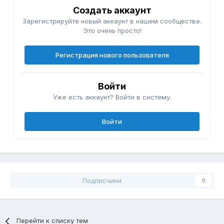
Создать аккаунт
Зарегистрируйте новый аккаунт в нашем сообществе.
Это очень просто!
Регистрация нового пользователя
Войти
Уже есть аккаунт? Войти в систему.
Войти
Подписчики
0
Перейти к списку тем