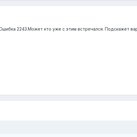
Ошибка 2243.Может кто уже с этим встречался. Подскажет ва