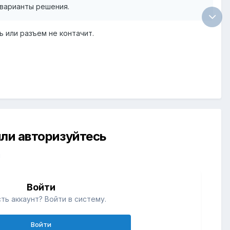
 варианты решения.
 или разъем не контачит.
ли авторизуйтесь
й
Войти
ть аккаунт? Войти в систему.
Войти