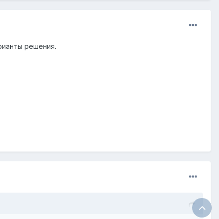
рианты решения.