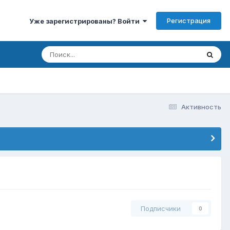
Регистрация
Уже зарегистрированы? Войти
Активность
Подписчики
0