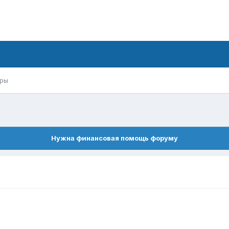
ры
Нужна финансовая помощь форуму