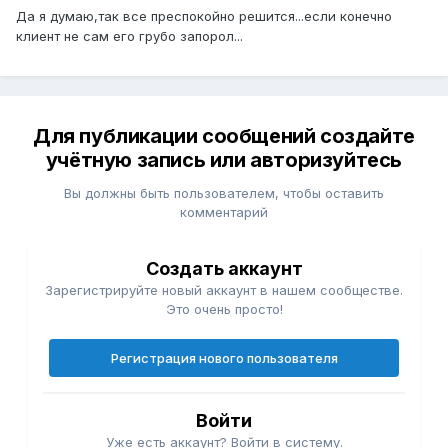
Да я думаю,так все преспокойно решится...если конечно
клиент не сам его грубо запорол...
Для публикации сообщений создайте
учётную запись или авторизуйтесь
Вы должны быть пользователем, чтобы оставить
комментарий
Создать аккаунт
Зарегистрируйте новый аккаунт в нашем сообществе.
Это очень просто!
Регистрация нового пользователя
Войти
Уже есть аккаунт? Войти в систему.