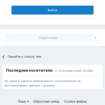
Войти
Подписчики
0
Перейти к списку тем
Последние посетители
0 пользователей онлайн
Ни одного зарегистрированного пользователя не
просматривает данную страницу
Язык
Обратная связь
Cookie-файлы