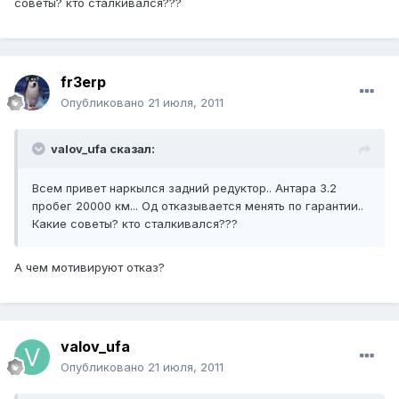
советы? кто сталкивался???
fr3erp
Опубликовано
21 июля, 2011
valov_ufa сказал:
Всем привет наркылся задний редуктор.. Антара 3.2
пробег 20000 км... Од отказывается менять по гарантии..
Какие советы? кто сталкивался???
А чем мотивируют отказ?
valov_ufa
Опубликовано
21 июля, 2011