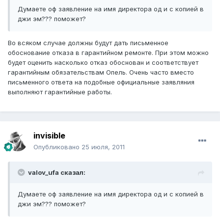
Думаете оф заявление на имя директора од и с копией в
джи эм??? поможет?
Во всяком случае должны будут дать письменное
обоснование отказа в гарантийном ремонте. При этом можно
будет оценить насколько отказ обоснован и соответствует
гарантийным обязательствам Опель. Очень часто вместо
письменного ответа на подобные официальные заявляния
выполняют гарантийные работы.
invisible
Опубликовано
25 июля, 2011
valov_ufa сказал:
Думаете оф заявление на имя директора од и с копией в
джи эм??? поможет?