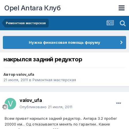
Opel Antara Клуб
Ремонтная мастерская
Нужна финансовая помощь форуму
накрылся задний редуктор
Автор
valov_ufa
21 июля, 2011
в
Ремонтная мастерская
valov_ufa
Опубликовано
21 июля, 2011
Всем привет наркылся задний редуктор.. Антара 3.2 пробег
20000 км... Од отказывается менять по гарантии.. Какие