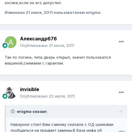
косяке,если он его допустил.
Изменено
21 июля, 2011
пользователем enigma
Александр676
Опубликовано
21 июля, 2011
Так по логике, типа дверь открыл, значит пользовался
машиной,снимаем с гарантии.
invisible
Опубликовано
22 июля, 2011
enigma сказал:
Наверное стоит Вам самому сначала с ОД-шниками
пообщаться на предмет замены.В базе инфа об