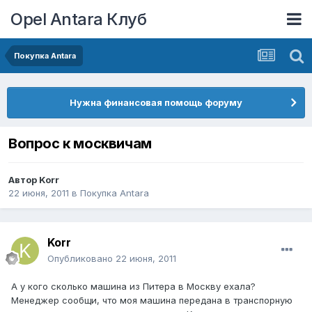
Opel Antara Клуб
Покупка Antara
Нужна финансовая помощь форуму
Вопрос к москвичам
Автор
Korr
22 июня, 2011
в
Покупка Antara
Korr
Опубликовано
22 июня, 2011
А у кого сколько машина из Питера в Москву ехала?
Менеджер сообщи, что моя машина передана в транспорную