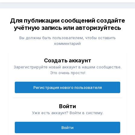
Для публикации сообщений создайте
учётную запись или авторизуйтесь
Вы должны быть пользователем, чтобы оставить
комментарий
Создать аккаунт
Зарегистрируйте новый аккаунт в нашем сообществе.
Это очень просто!
Регистрация нового пользователя
Войти
Уже есть аккаунт? Войти в систему.
Войти