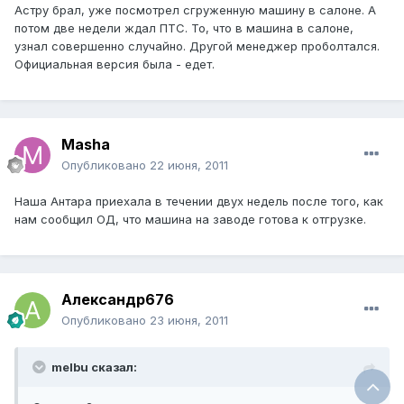
Астру брал, уже посмотрел сгруженную машину в салоне. А
потом две недели ждал ПТС. То, что в машина в салоне,
узнал совершенно случайно. Другой менеджер проболтался.
Официальная версия была - едет.
Masha
Опубликовано
22 июня, 2011
Наша Антара приехала в течении двух недель после того, как
нам сообщил ОД, что машина на заводе готова к отгрузке.
Александр676
Опубликовано
23 июня, 2011
melbu сказал: