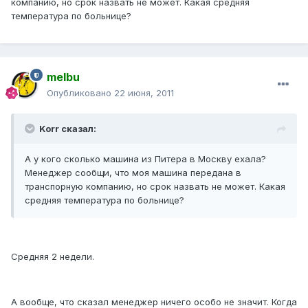
компанию, но срок назвать не может. Какая средняя
температура по больнице?
melbu
Опубликовано
22 июня, 2011
Korr сказал:
А у кого сколько машина из Питера в Москву ехала?
Менеджер сообщи, что моя машина передана в
транспорную компанию, но срок назвать не может. Какая
средняя температура по больнице?
Средняя 2 недели.
А вообще, что сказал менеджер ничего особо не значит. Когда